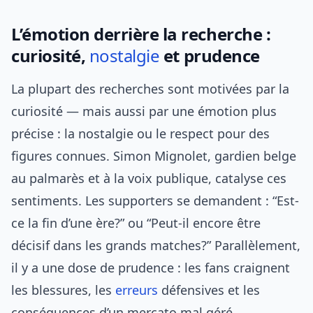
L’émotion derrière la recherche :
curiosité,
nostalgie
et prudence
La plupart des recherches sont motivées par la
curiosité — mais aussi par une émotion plus
précise : la nostalgie ou le respect pour des
figures connues. Simon Mignolet, gardien belge
au palmarès et à la voix publique, catalyse ces
sentiments. Les supporters se demandent : “Est-
ce la fin d’une ère?” ou “Peut-il encore être
décisif dans les grands matches?” Parallèlement,
il y a une dose de prudence : les fans craignent
les blessures, les
erreurs
défensives et les
conséquences d’un mercato mal géré.