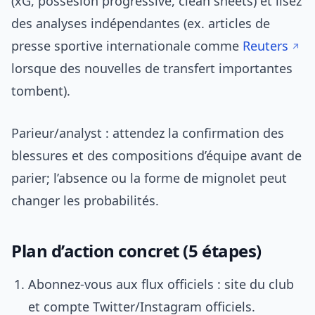
(xG, possesion progressive, clean sheets) et lisez
des analyses indépendantes (ex. articles de
presse sportive internationale comme
Reuters
lorsque des nouvelles de transfert importantes
tombent).
Parieur/analyst : attendez la confirmation des
blessures et des compositions d’équipe avant de
parier; l’absence ou la forme de mignolet peut
changer les probabilités.
Plan d’action concret (5 étapes)
Abonnez-vous aux flux officiels : site du club
et compte Twitter/Instagram officiels.