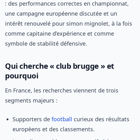
: des performances correctes en championnat,
une campagne européenne discutée et un
intérêt renouvelé pour simon mignolet, à la fois
comme capitaine d’expérience et comme
symbole de stabilité défensive.
Qui cherche « club brugge » et
pourquoi
En France, les recherches viennent de trois
segments majeurs :
Supporters de
football
curieux des résultats
européens et des classements.