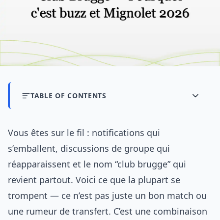
TABLE OF CONTENTS
Vous êtes sur le fil : notifications qui
s’emballent, discussions de groupe qui
réapparaissent et le nom “club brugge” qui
revient partout. Voici ce que la plupart se
trompent — ce n’est pas juste un bon match ou
une rumeur de transfert. C’est une combinaison