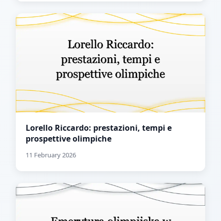
Lorello Riccardo: prestazioni, tempi e
prospettive olimpiche
11 February 2026