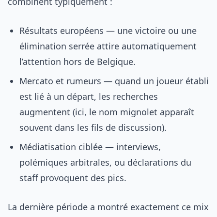
combinent typiquement :
Résultats européens — une victoire ou une
élimination serrée attire automatiquement
l’attention hors de Belgique.
Mercato et rumeurs — quand un joueur établi
est lié à un départ, les recherches
augmentent (ici, le nom mignolet apparaît
souvent dans les fils de discussion).
Médiatisation ciblée — interviews,
polémiques arbitrales, ou déclarations du
staff provoquent des pics.
La dernière période a montré exactement ce mix