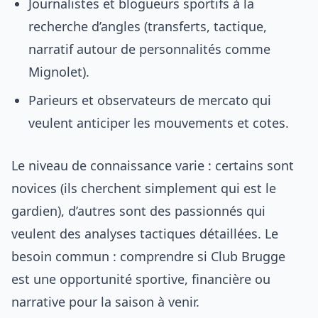
Journalistes et blogueurs sportifs à la
recherche d’angles (transferts, tactique,
narratif autour de personnalités comme
Mignolet).
Parieurs et observateurs de mercato qui
veulent anticiper les mouvements et cotes.
Le niveau de connaissance varie : certains sont
novices (ils cherchent simplement qui est le
gardien), d’autres sont des passionnés qui
veulent des analyses tactiques détaillées. Le
besoin commun : comprendre si Club Brugge
est une opportunité sportive, financière ou
narrative pour la saison à venir.