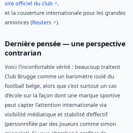
site officiel du club
,
et la couverture internationale pour les grandes
annonces (
Reuters
).
Dernière pensée — une perspective
contrarian
Voici l’inconfortable vérité : beaucoup traitent
Club Brugge comme un baromètre isolé du
football belge, alors que c’est surtout un cas
d’école sur la façon dont une marque sportive
peut capter l’attention internationale via
visibilité médiatique et stabilité d’effectif
(personnifiée par des joueurs comme simon