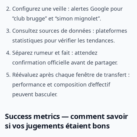
Configurez une veille : alertes Google pour
“club brugge” et “simon mignolet”.
Consultez sources de données : plateformes
statistiques pour vérifier les tendances.
Séparez rumeur et fait : attendez
confirmation officielle avant de partager.
Réévaluez après chaque fenêtre de transfert :
performance et composition d’effectif
peuvent basculer.
Success metrics — comment savoir
si vos jugements étaient bons