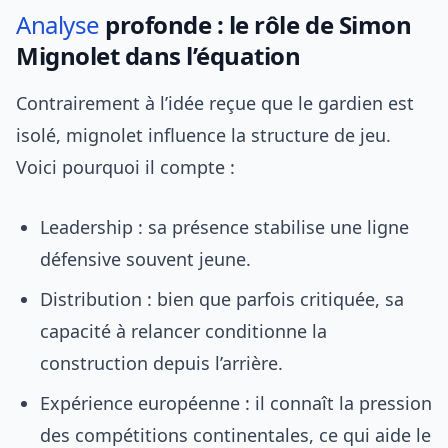
Analyse
profonde : le rôle de Simon
Mignolet dans l’équation
Contrairement à l’idée reçue que le gardien est
isolé, mignolet influence la structure de jeu.
Voici pourquoi il compte :
Leadership : sa présence stabilise une ligne
défensive souvent jeune.
Distribution : bien que parfois critiquée, sa
capacité à relancer conditionne la
construction depuis l’arrière.
Expérience européenne : il connaît la pression
des compétitions continentales, ce qui aide le