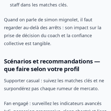
staff dans les matches clés.
Quand on parle de simon mignolet, il faut
regarder au-delà des arrêts : son impact sur la
prise de décision du coach et la confiance
collective est tangible.
Scénarios et recommandations —
que faire selon votre profil
Supporter casual : suivez les matches clés et ne
surpondérez pas chaque rumeur de mercato.
Fan engagé : surveillez les indicateurs avancés