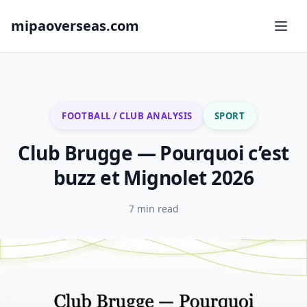
mipaoverseas.com
FOOTBALL / CLUB ANALYSIS
SPORT
Club Brugge — Pourquoi c’est
buzz et Mignolet 2026
7 min read