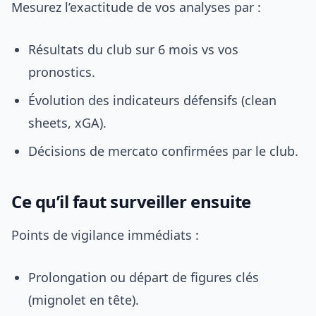
Mesurez l’exactitude de vos analyses par :
Résultats du club sur 6 mois vs vos
pronostics.
Évolution des indicateurs défensifs (clean
sheets, xGA).
Décisions de mercato confirmées par le club.
Ce qu’il faut surveiller ensuite
Points de vigilance immédiats :
Prolongation ou départ de figures clés
(mignolet en tête).