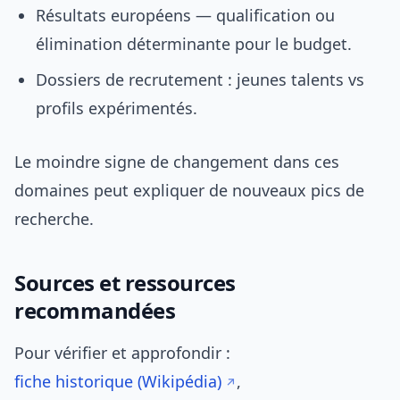
Résultats européens — qualification ou
élimination déterminante pour le budget.
Dossiers de recrutement : jeunes talents vs
profils expérimentés.
Le moindre signe de changement dans ces
domaines peut expliquer de nouveaux pics de
recherche.
Sources et ressources
recommandées
Pour vérifier et approfondir :
fiche historique (Wikipédia)
,