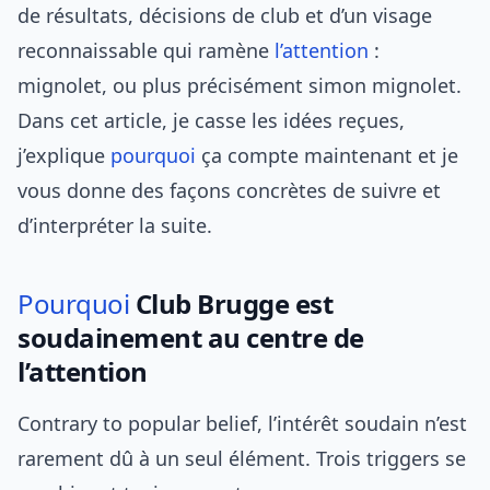
de résultats, décisions de club et d’un visage
reconnaissable qui ramène
l’attention
:
mignolet, ou plus précisément simon mignolet.
Dans cet article, je casse les idées reçues,
j’explique
pourquoi
ça compte maintenant et je
vous donne des façons concrètes de suivre et
d’interpréter la suite.
Pourquoi
Club Brugge est
soudainement au centre de
l’attention
Contrary to popular belief, l’intérêt soudain n’est
rarement dû à un seul élément. Trois triggers se