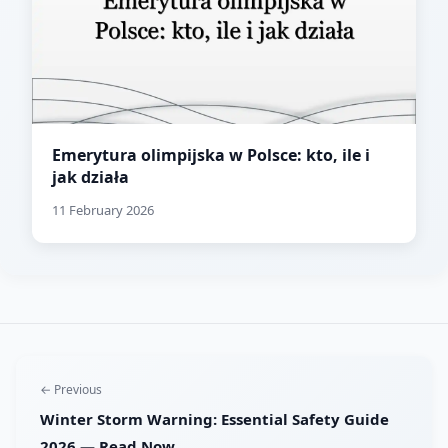
Emerytura olimpijska w Polsce: kto, ile i
jak działa
11 February 2026
← Previous
Winter Storm Warning: Essential Safety Guide
2026 — Read Now