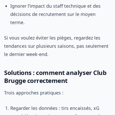
Ignorer l’impact du staff technique et des
décisions de recrutement sur le moyen
terme.
Si vous voulez éviter les pièges, regardez les
tendances sur plusieurs saisons, pas seulement
le dernier week-end.
Solutions : comment analyser Club
Brugge correctement
Trois approches pratiques :
Regarder les données : tirs encaissés, xG