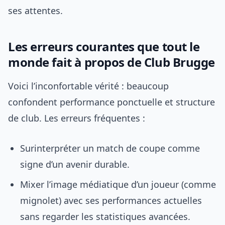
ses attentes.
Les erreurs courantes que tout le
monde fait à propos de Club Brugge
Voici l’inconfortable vérité : beaucoup
confondent performance ponctuelle et structure
de club. Les erreurs fréquentes :
Surinterpréter un match de coupe comme
signe d’un avenir durable.
Mixer l’image médiatique d’un joueur (comme
mignolet) avec ses performances actuelles
sans regarder les statistiques avancées.