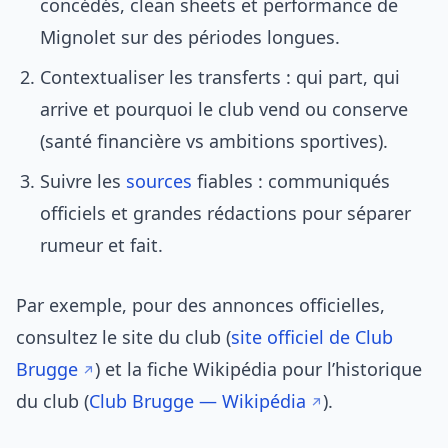
concédés, clean sheets et performance de
Mignolet sur des périodes longues.
Contextualiser les transferts : qui part, qui
arrive et pourquoi le club vend ou conserve
(santé financière vs ambitions sportives).
Suivre les
sources
fiables : communiqués
officiels et grandes rédactions pour séparer
rumeur et fait.
Par exemple, pour des annonces officielles,
consultez le site du club (
site officiel de Club
Brugge
) et la fiche Wikipédia pour l’historique
du club (
Club Brugge — Wikipédia
).