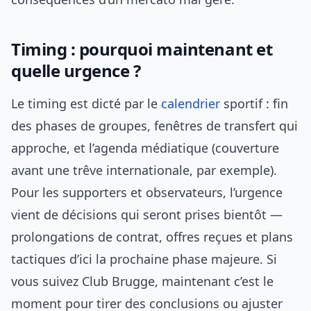
Timing : pourquoi maintenant et
quelle urgence ?
Le timing est dicté par le
calendrier
sportif : fin
des phases de groupes, fenêtres de transfert qui
approche, et l’agenda médiatique (couverture
avant une trêve internationale, par exemple).
Pour les supporters et observateurs, l’urgence
vient de décisions qui seront prises bientôt —
prolongations de contrat, offres reçues et plans
tactiques d’ici la prochaine phase majeure. Si
vous suivez Club Brugge, maintenant c’est le
moment pour tirer des conclusions ou ajuster