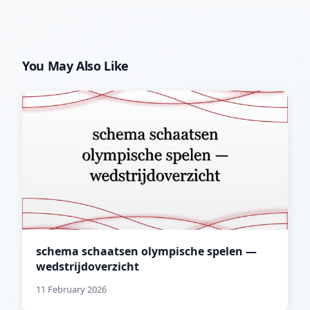
You May Also Like
schema schaatsen olympische spelen —
wedstrijdoverzicht
11 February 2026