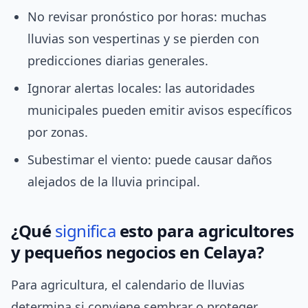
No revisar pronóstico por horas: muchas
lluvias son vespertinas y se pierden con
predicciones diarias generales.
Ignorar alertas locales: las autoridades
municipales pueden emitir avisos específicos
por zonas.
Subestimar el viento: puede causar daños
alejados de la lluvia principal.
¿Qué
significa
esto para agricultores
y pequeños negocios en Celaya?
Para agricultura, el calendario de lluvias
determina si conviene sembrar o proteger