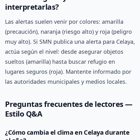
interpretarlas?
Las alertas suelen venir por colores: amarilla
(precaución), naranja (riesgo alto) y roja (peligro
muy alto). Si SMN publica una alerta para Celaya,
actúa según el nivel: desde asegurar objetos
sueltos (amarilla) hasta buscar refugio en
lugares seguros (roja). Mantente informado por
las autoridades municipales y medios locales.
Preguntas frecuentes de lectores —
Estilo Q&A
¿Cómo cambia el clima en Celaya durante