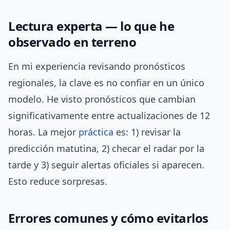
Lectura experta — lo que he
observado en terreno
En mi experiencia revisando pronósticos
regionales, la clave es no confiar en un único
modelo. He visto pronósticos que cambian
significativamente entre actualizaciones de 12
horas. La mejor
práctica
es: 1) revisar la
predicción matutina, 2) checar el radar por la
tarde y 3) seguir alertas oficiales si aparecen.
Esto reduce sorpresas.
Errores comunes y cómo evitarlos