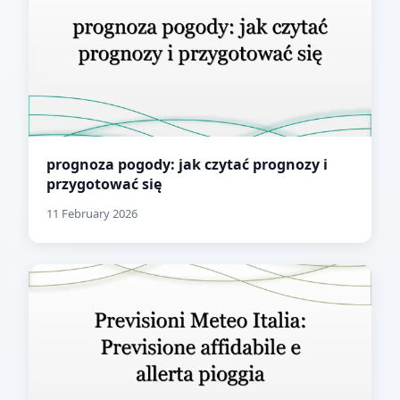
prognoza pogody: jak czytać prognozy i
przygotować się
11 February 2026