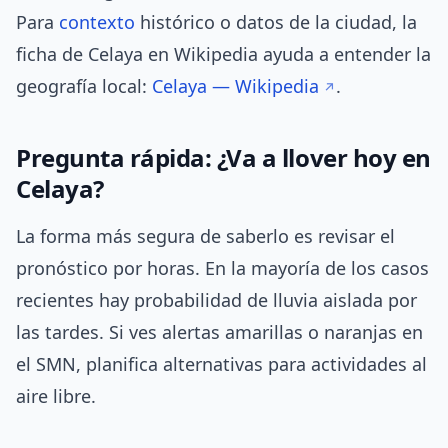
Para
contexto
histórico o datos de la ciudad, la
ficha de Celaya en Wikipedia ayuda a entender la
geografía local:
Celaya — Wikipedia
.
Pregunta rápida: ¿Va a llover hoy en
Celaya?
La forma más segura de saberlo es revisar el
pronóstico por horas. En la mayoría de los casos
recientes hay probabilidad de lluvia aislada por
las tardes. Si ves alertas amarillas o naranjas en
el SMN, planifica alternativas para actividades al
aire libre.