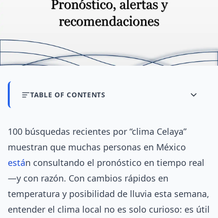
TABLE OF CONTENTS
100 búsquedas recientes por “clima Celaya”
muestran que muchas personas en México
está
n consultando el pronóstico en tiempo real
—y con razón. Con cambios rápidos en
temperatura y posibilidad de lluvia esta semana,
entender el clima local no es solo curioso: es útil