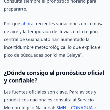
Consulta siempre el pronóstico horario para
prepararte.
Por qué
ahora
: recientes variaciones en la masa
de aire y la temporada de lluvias en la región
central de Guanajuato han aumentado la
incertidumbre meteorológica, lo que explica el
pico de búsquedas por “clima Celaya”.
¿Dónde consigo el pronóstico oficial
y confiable?
Las fuentes oficiales son clave. Para avisos y
pronósticos nacionales consulta al Servicio
Meteorológico Nacional:
SMN – CONAGUA
.