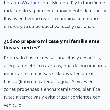
horario (
Weather
.com, Meteored) y la función de
radar en línea para ver el movimiento de nubes y
lluvias en tiempo real. La combinación reduce
errores y te da perspectiva local y nacional.
¿Cómo preparo mi casa y mi familia ante
lluvias fuertes?
Prioriza lo básico: revisa canaletas y desagües,
asegura objetos en azoteas, guarda documentos
importantes en bolsas selladas y ten un kit
básico (linterna, baterías, agua). Si vives en
zonas propensas a encharcamientos, planifica
rutas alternativas y evita cruzar corrientes con
vehículo.