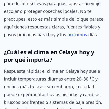
para decidir si llevas paraguas, ajustar un viaje
escolar o proteger cosechas locales. No te
preocupes, esto es más simple de lo que parece;
aquí tienes respuestas claras, fuentes fiables y
pasos prácticos para hoy y los
próximos
días.
¿Cuál es el clima en Celaya hoy y
por qué importa?
Respuesta rápida: el clima en Celaya hoy suele
incluir temperaturas diurnas entre 20–30 °C y
noches más frescas; sin embargo, la ciudad
puede experimentar lluvias aisladas y cambios
bruscos por frentes o sistemas de baja presión.