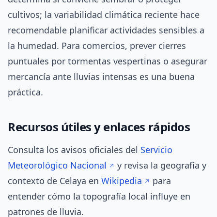
cultivos; la variabilidad climática reciente hace
recomendable planificar actividades sensibles a
la humedad. Para comercios, prever cierres
puntuales por tormentas vespertinas o asegurar
mercancía ante lluvias intensas es una buena
práctica.
Recursos útiles y enlaces rápidos
Consulta los avisos oficiales del
Servicio
Meteorológico Nacional
y revisa la geografía y
contexto de Celaya en
Wikipedia
para
entender cómo la topografía local influye en
patrones de lluvia.