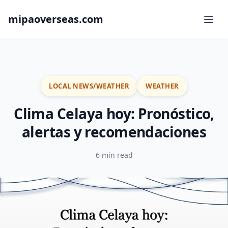
mipaoverseas.com
LOCAL NEWS/WEATHER
WEATHER
Clima Celaya hoy: Pronóstico,
alertas y recomendaciones
6 min read