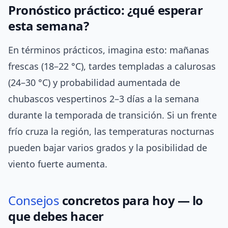
Pronóstico práctico: ¿qué esperar
esta semana?
En términos prácticos, imagina esto: mañanas
frescas (18–22 °C), tardes templadas a calurosas
(24–30 °C) y probabilidad aumentada de
chubascos vespertinos 2–3 días a la semana
durante la temporada de transición. Si un frente
frío cruza la región, las temperaturas nocturnas
pueden bajar varios grados y la posibilidad de
viento fuerte aumenta.
Consejos
concretos para hoy — lo
que debes hacer