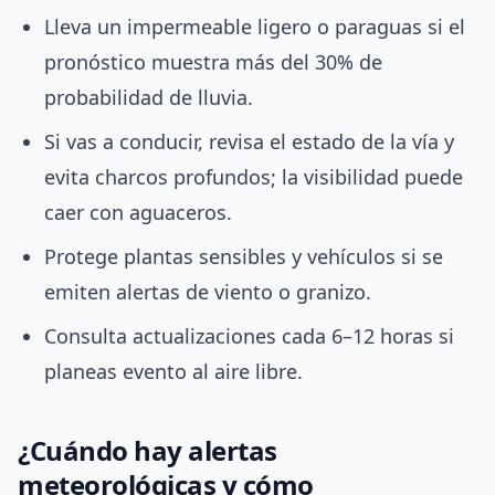
Lleva un impermeable ligero o paraguas si el
pronóstico muestra más del 30% de
probabilidad de lluvia.
Si vas a conducir, revisa el estado de la vía y
evita charcos profundos; la visibilidad puede
caer con aguaceros.
Protege plantas sensibles y vehículos si se
emiten alertas de viento o granizo.
Consulta actualizaciones cada 6–12 horas si
planeas evento al aire libre.
¿Cuándo hay alertas
meteorológicas y cómo