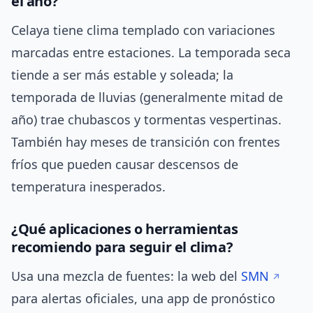
el año?
Celaya tiene clima templado con variaciones
marcadas entre estaciones. La temporada seca
tiende a ser más estable y soleada; la
temporada de lluvias (generalmente mitad de
año) trae chubascos y tormentas vespertinas.
También hay meses de transición con frentes
fríos que pueden causar descensos de
temperatura inesperados.
¿Qué aplicaciones o herramientas
recomiendo para seguir el clima?
Usa una mezcla de fuentes: la web del
SMN
para alertas oficiales, una app de pronóstico