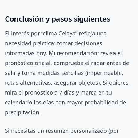
Conclusión y pasos siguientes
El interés por “clima Celaya” refleja una
necesidad práctica: tomar decisiones
informadas hoy. Mi recomendación: revisa el
pronóstico oficial, comprueba el radar antes de
salir y toma medidas sencillas (impermeable,
rutas alternativas, asegurar objetos). Si quieres,
mira el pronóstico a 7 días y marca en tu
calendario los días con mayor probabilidad de
precipitación.
Si necesitas un resumen personalizado (por