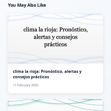
You May Also Like
clima la rioja: Pronóstico, alertas y
consejos prácticos
11 February 2026