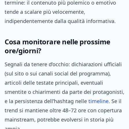
termine: il contenuto più polemico o emotivo
tende a scalare più velocemente,
indipendentemente dalla qualità informativa.
Cosa monitorare nelle prossime
ore/giorni?
Segnali da tenere d’occhio: dichiarazioni ufficiali
(sul sito o sui canali social del programma),
articoli delle testate principali, eventuali
smentite o chiarimenti da parte dei protagonisti,
e la persistenza dell’hashtag nelle
timeline
. Se il
trend si mantiene oltre 48–72 ore con copertura
mainstream, potrebbe evolversi in storia più
ampia.