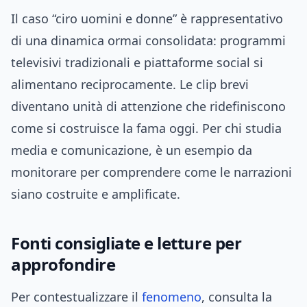
Il caso “ciro uomini e donne” è rappresentativo
di una dinamica ormai consolidata: programmi
televisivi tradizionali e piattaforme social si
alimentano reciprocamente. Le clip brevi
diventano unità di attenzione che ridefiniscono
come si costruisce la fama oggi. Per chi studia
media e comunicazione, è un esempio da
monitorare per comprendere come le narrazioni
siano costruite e amplificate.
Fonti consigliate e letture per
approfondire
Per contestualizzare il
fenomeno
, consulta la