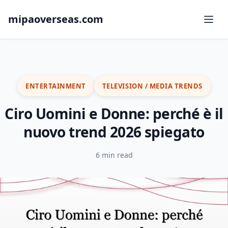
mipaoverseas.com
ENTERTAINMENT
TELEVISION / MEDIA TRENDS
Ciro Uomini e Donne: perché è il
nuovo trend 2026 spiegato
6 min read