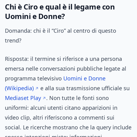
Chi è Ciro e qual è il legame con
Uomini e Donne?
Domanda: chi è il “Ciro” al centro di questo
trend?
Risposta: il termine si riferisce a una persona
emersa nelle conversazioni pubbliche legate al
programma televisivo
Uomini e Donne
(Wikipedia)
e alla sua trasmissione ufficiale su
Mediaset Play
. Non tutte le fonti sono
uniformi: alcuni utenti citano apparizioni in
video clip, altri riferiscono a commenti sui
social. Le ricerche mostrano che la query include