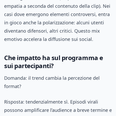
empatia a seconda del contenuto della clip). Nei
casi dove emergono elementi controversi, entra
in gioco anche la polarizzazione: alcuni utenti
diventano difensori, altri critici. Questo mix
emotivo accelera la diffusione sui social.
Che impatto ha sul programma e
sui partecipanti?
Domanda: il trend cambia la percezione del
format?
Risposta: tendenzialmente sì. Episodi virali
possono amplificare l’audience a breve termine e