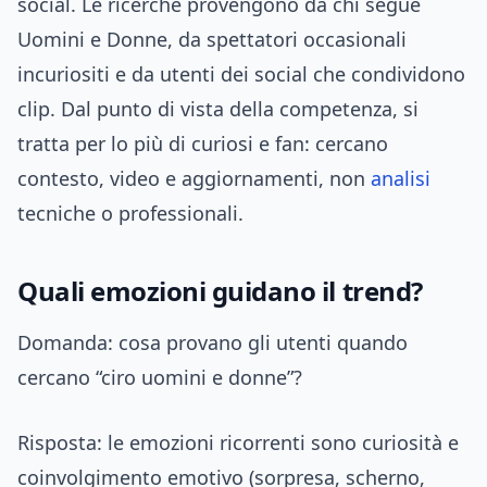
social. Le ricerche provengono da chi segue
Uomini e Donne, da spettatori occasionali
incuriositi e da utenti dei social che condividono
clip. Dal punto di vista della competenza, si
tratta per lo più di curiosi e fan: cercano
contesto, video e aggiornamenti, non
analisi
tecniche o professionali.
Quali emozioni guidano il trend?
Domanda: cosa provano gli utenti quando
cercano “ciro uomini e donne”?
Risposta: le emozioni ricorrenti sono curiosità e
coinvolgimento emotivo (sorpresa, scherno,