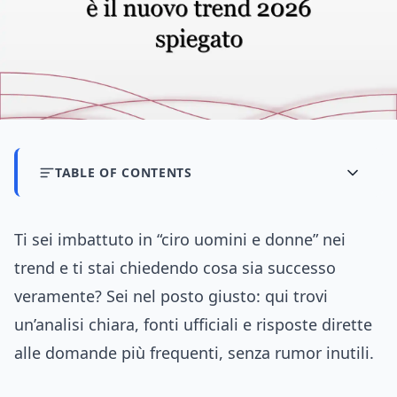
TABLE OF CONTENTS
Ti sei imbattuto in “ciro uomini e donne” nei
trend e ti stai chiedendo cosa sia successo
veramente? Sei nel posto giusto: qui trovi
un’analisi chiara, fonti ufficiali e risposte dirette
alle domande più frequenti, senza rumor inutili.