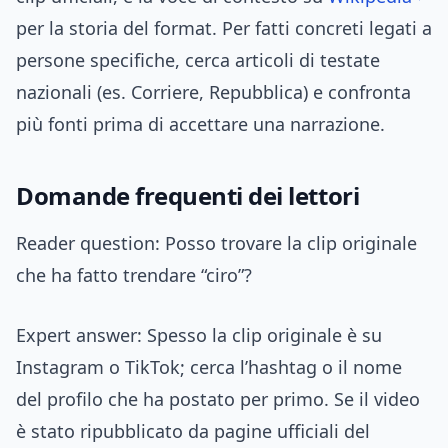
per la storia del format. Per fatti concreti legati a
persone specifiche, cerca articoli di testate
nazionali (es. Corriere, Repubblica) e confronta
più fonti prima di accettare una narrazione.
Domande frequenti dei lettori
Reader question: Posso trovare la clip originale
che ha fatto trendare “ciro”?
Expert answer: Spesso la clip originale è su
Instagram o TikTok; cerca l’hashtag o il nome
del profilo che ha postato per primo. Se il video
è stato ripubblicato da pagine ufficiali del