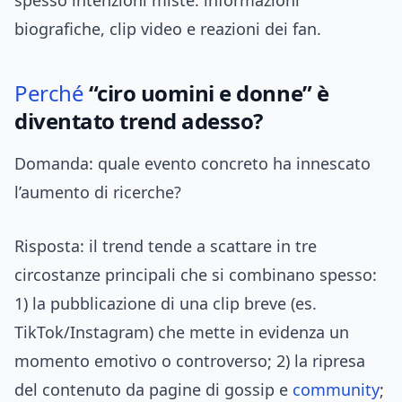
spesso intenzioni miste: informazioni
biografiche, clip video e reazioni dei fan.
Perché
“ciro uomini e donne” è
diventato trend adesso?
Domanda: quale evento concreto ha innescato
l’aumento di ricerche?
Risposta: il trend tende a scattare in tre
circostanze principali che si combinano spesso:
1) la pubblicazione di una clip breve (es.
TikTok/Instagram) che mette in evidenza un
momento emotivo o controverso; 2) la ripresa
del contenuto da pagine di gossip e
community
;