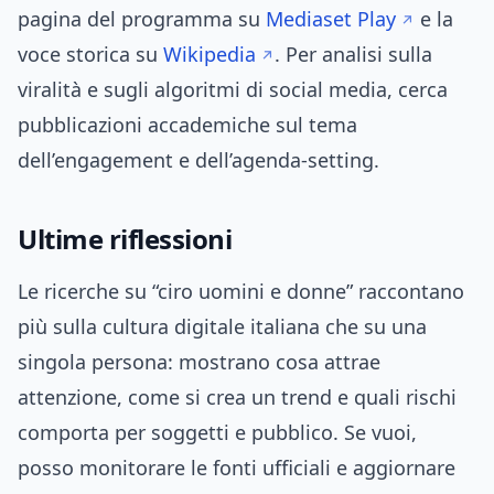
pagina del programma su
Mediaset Play
e la
voce storica su
Wikipedia
. Per analisi sulla
viralità e sugli algoritmi di social media, cerca
pubblicazioni accademiche sul tema
dell’engagement e dell’agenda-setting.
Ultime riflessioni
Le ricerche su “ciro uomini e donne” raccontano
più sulla cultura digitale italiana che su una
singola persona: mostrano cosa attrae
attenzione, come si crea un trend e quali rischi
comporta per soggetti e pubblico. Se vuoi,
posso monitorare le fonti ufficiali e aggiornare