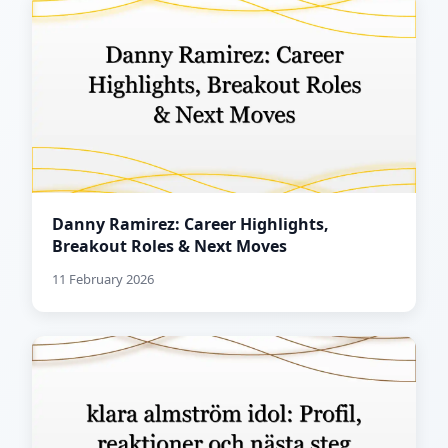
Danny Ramirez: Career Highlights,
Breakout Roles & Next Moves
11 February 2026