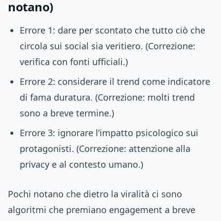
notano)
Errore 1: dare per scontato che tutto ciò che
circola sui social sia veritiero. (Correzione:
verifica con fonti ufficiali.)
Errore 2: considerare il trend come indicatore
di fama duratura. (Correzione: molti trend
sono a breve termine.)
Errore 3: ignorare l’impatto psicologico sui
protagonisti. (Correzione: attenzione alla
privacy e al contesto umano.)
Pochi notano che dietro la viralità ci sono
algoritmi che premiano engagement a breve