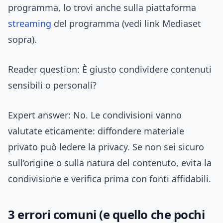
programma, lo trovi anche sulla piattaforma
streaming
del programma (vedi link Mediaset
sopra).
Reader question: È giusto condividere contenuti
sensibili o personali?
Expert answer: No. Le condivisioni vanno
valutate eticamente: diffondere materiale
privato può ledere la privacy. Se non sei sicuro
sull’origine o sulla natura del contenuto, evita la
condivisione e verifica prima con fonti affidabili.
3 errori comuni (e quello che pochi