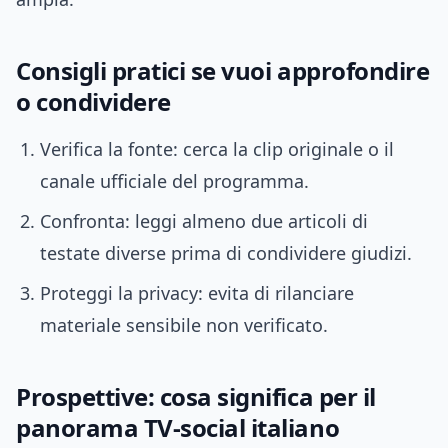
Consigli pratici se vuoi approfondire
o condividere
Verifica la fonte: cerca la clip originale o il
canale ufficiale del programma.
Confronta: leggi almeno due articoli di
testate diverse prima di condividere giudizi.
Proteggi la privacy: evita di rilanciare
materiale sensibile non verificato.
Prospettive: cosa significa per il
panorama TV-social italiano