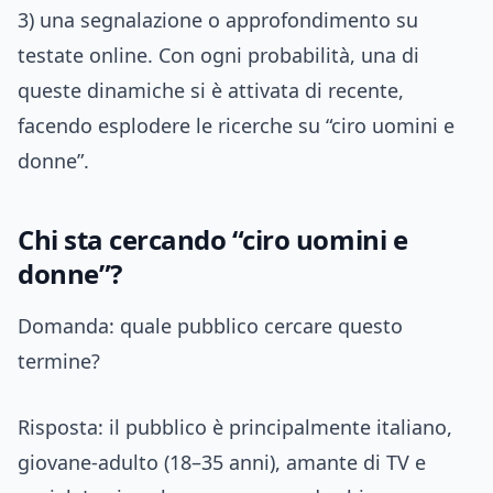
3) una segnalazione o approfondimento su
testate online. Con ogni probabilità, una di
queste dinamiche si è attivata di recente,
facendo esplodere le ricerche su “ciro uomini e
donne”.
Chi sta cercando “ciro uomini e
donne”?
Domanda: quale pubblico cercare questo
termine?
Risposta: il pubblico è principalmente italiano,
giovane-adulto (18–35 anni), amante di TV e