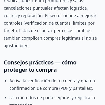
reubicaciones). Para promotores y salas:
cancelaciones puntuales afectan logística,
costes y reputación. El sector tiende a mejorar
controles (verificación de cuentas, límites por
tarjeta, listas de espera), pero esos cambios
también complican compras legítimas si no se
ajustan bien.
Consejos prácticos — cómo
proteger tu compra
Activa la verificación de tu cuenta y guarda
confirmación de compra (PDF y pantallas).
Usa métodos de pago seguros y registra la