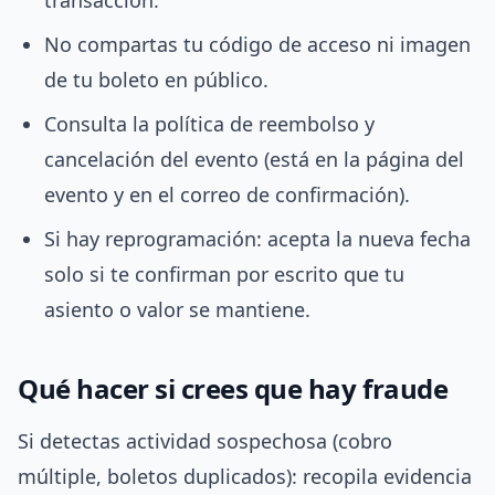
transacción.
No compartas tu código de acceso ni imagen
de tu boleto en público.
Consulta la política de reembolso y
cancelación del evento (está en la página del
evento y en el correo de confirmación).
Si hay reprogramación: acepta la nueva fecha
solo si te confirman por escrito que tu
asiento o valor se mantiene.
Qué hacer si crees que hay fraude
Si detectas actividad sospechosa (cobro
múltiple, boletos duplicados): recopila evidencia