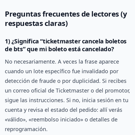
Preguntas frecuentes de lectores (y
respuestas claras)
1) ¿Significa “ticketmaster cancela boletos
de bts” que mi boleto está cancelado?
No necesariamente. A veces la frase aparece
cuando un lote específico fue invalidado por
detección de fraude o por duplicidad. Si recibes
un correo oficial de Ticketmaster o del promotor,
sigue las instrucciones. Si no, inicia sesión en tu
cuenta y revisa el estado del pedido: allí verás
«válido», «reembolso iniciado» o detalles de
reprogramación.