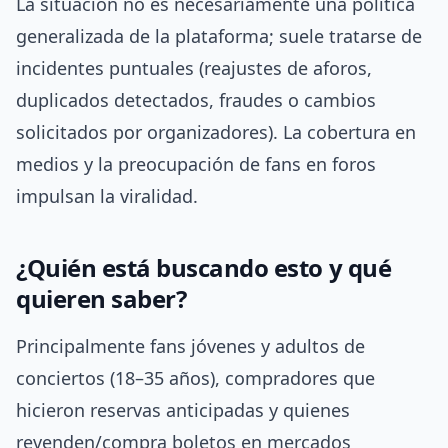
La situación no es necesariamente una política
generalizada de la plataforma; suele tratarse de
incidentes puntuales (reajustes de aforos,
duplicados detectados, fraudes o cambios
solicitados por organizadores). La cobertura en
medios y la preocupación de fans en foros
impulsan la viralidad.
¿Quién está buscando esto y qué
quieren saber?
Principalmente fans jóvenes y adultos de
conciertos (18–35 años), compradores que
hicieron reservas anticipadas y quienes
revenden/compra boletos en mercados