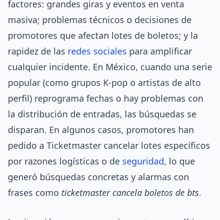
factores: grandes giras y eventos en venta
masiva; problemas técnicos o decisiones de
promotores que afectan lotes de boletos; y la
rapidez de las
redes sociales
para amplificar
cualquier incidente. En México, cuando una serie
popular (como grupos K-pop o artistas de alto
perfil) reprograma fechas o hay problemas con
la distribución de entradas, las búsquedas se
disparan. En algunos casos, promotores han
pedido a Ticketmaster cancelar lotes específicos
por razones logísticas o de
seguridad
, lo que
generó búsquedas concretas y alarmas con
frases como
ticketmaster cancela boletos de bts
.