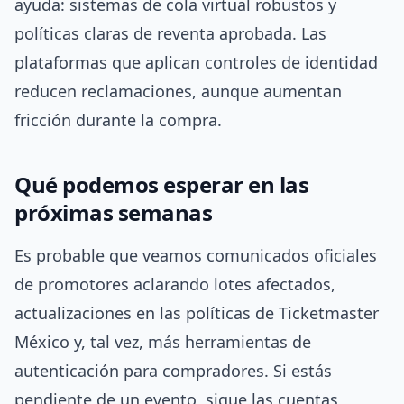
ayuda: sistemas de cola virtual robustos y
políticas claras de reventa aprobada. Las
plataformas que aplican controles de identidad
reducen reclamaciones, aunque aumentan
fricción durante la compra.
Qué podemos esperar en las
próximas semanas
Es probable que veamos comunicados oficiales
de promotores aclarando lotes afectados,
actualizaciones en las políticas de Ticketmaster
México y, tal vez, más herramientas de
autenticación para compradores. Si estás
pendiente de un evento, sigue las cuentas