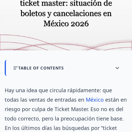
TABLE OF CONTENTS
Hay una idea que circula rápidamente: que
todas las ventas de entradas en
México
están en
riesgo por culpa de Ticket Master. Eso no es del
todo correcto, pero la preocupación tiene base.
En los últimos días las búsquedas por “ticket