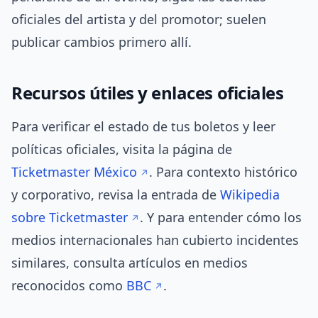
oficiales del artista y del promotor; suelen
publicar cambios primero allí.
Recursos útiles y enlaces oficiales
Para verificar el estado de tus boletos y leer
políticas oficiales, visita la página de
Ticketmaster México
. Para contexto histórico
y corporativo, revisa la entrada de
Wikipedia
sobre Ticketmaster
. Y para entender cómo los
medios internacionales han cubierto incidentes
similares, consulta artículos en medios
reconocidos como
BBC
.