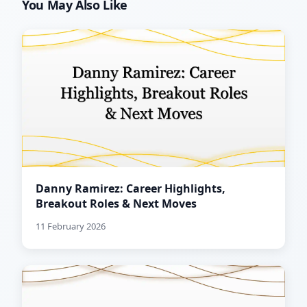
You May Also Like
Danny Ramirez: Career Highlights,
Breakout Roles & Next Moves
11 February 2026