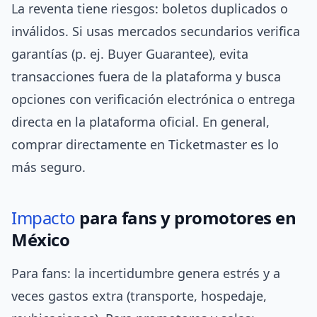
La reventa tiene riesgos: boletos duplicados o
inválidos. Si usas mercados secundarios verifica
garantías (p. ej. Buyer Guarantee), evita
transacciones fuera de la plataforma y busca
opciones con verificación electrónica o entrega
directa en la plataforma oficial. En general,
comprar directamente en Ticketmaster es lo
más seguro.
Impacto
para fans y promotores en
México
Para fans: la incertidumbre genera estrés y a
veces gastos extra (transporte, hospedaje,