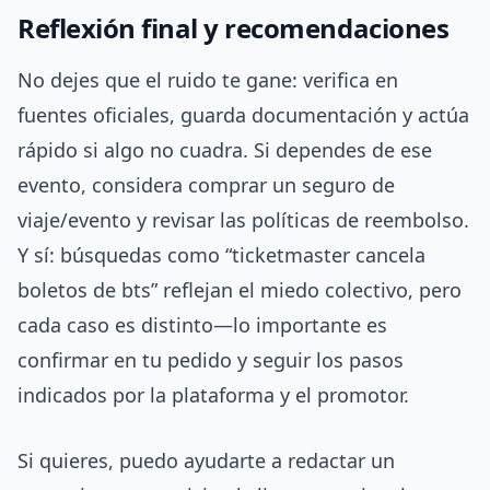
Reflexión final y recomendaciones
No dejes que el ruido te gane: verifica en
fuentes oficiales, guarda documentación y actúa
rápido si algo no cuadra. Si dependes de ese
evento, considera comprar un seguro de
viaje/evento y revisar las políticas de reembolso.
Y sí: búsquedas como “ticketmaster cancela
boletos de bts” reflejan el miedo colectivo, pero
cada caso es distinto—lo importante es
confirmar en tu pedido y seguir los pasos
indicados por la plataforma y el promotor.
Si quieres, puedo ayudarte a redactar un