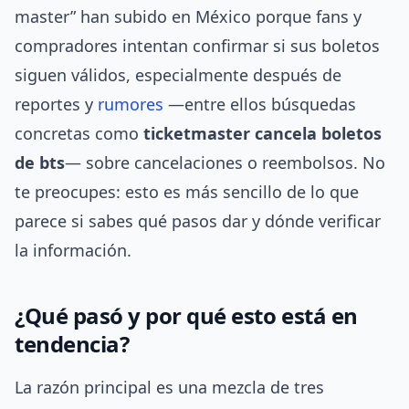
master” han subido en México porque fans y
compradores intentan confirmar si sus boletos
siguen válidos, especialmente después de
reportes y
rumores
—entre ellos búsquedas
concretas como
ticketmaster cancela boletos
de bts
— sobre cancelaciones o reembolsos. No
te preocupes: esto es más sencillo de lo que
parece si sabes qué pasos dar y dónde verificar
la información.
¿Qué pasó y por qué esto está en
tendencia?
La razón principal es una mezcla de tres