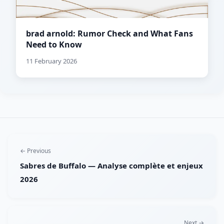
brad arnold: Rumor Check and What Fans
Need to Know
11 February 2026
← Previous
Sabres de Buffalo — Analyse complète et enjeux
2026
Next →