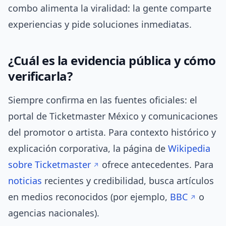
combo alimenta la viralidad: la gente comparte
experiencias y pide soluciones inmediatas.
¿Cuál es la evidencia pública y cómo
verificarla?
Siempre confirma en las fuentes oficiales: el
portal de Ticketmaster México y comunicaciones
del promotor o artista. Para contexto histórico y
explicación corporativa, la página de
Wikipedia
sobre Ticketmaster
ofrece antecedentes. Para
noticias
recientes y credibilidad, busca artículos
en medios reconocidos (por ejemplo,
BBC
o
agencias nacionales).