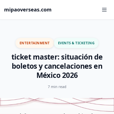
mipaoverseas.com
ENTERTAINMENT
EVENTS & TICKETING
ticket master: situación de
boletos y cancelaciones en
México 2026
7 min read