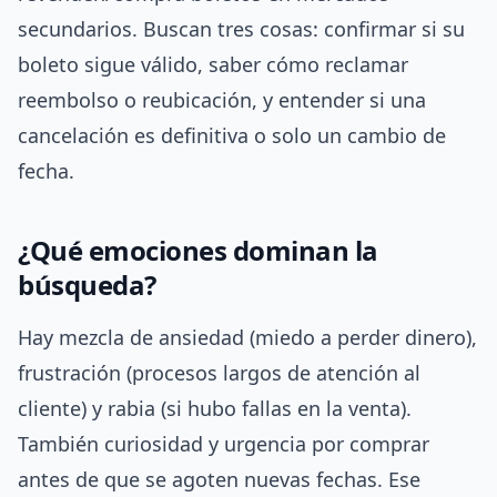
secundarios. Buscan tres cosas: confirmar si su
boleto sigue válido, saber cómo reclamar
reembolso o reubicación, y entender si una
cancelación es definitiva o solo un cambio de
fecha.
¿Qué emociones dominan la
búsqueda?
Hay mezcla de ansiedad (miedo a perder dinero),
frustración (procesos largos de atención al
cliente) y rabia (si hubo fallas en la venta).
También curiosidad y urgencia por comprar
antes de que se agoten nuevas fechas. Ese