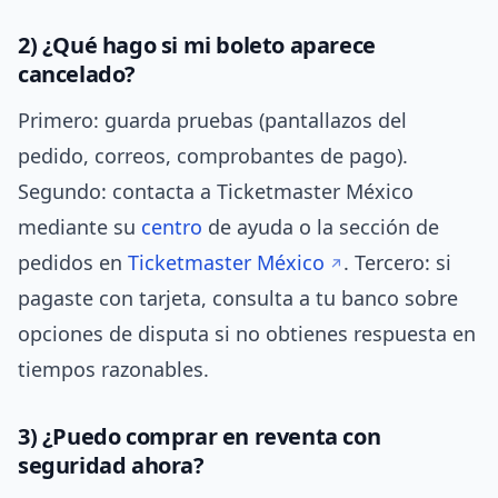
2) ¿Qué hago si mi boleto aparece
cancelado?
Primero: guarda pruebas (pantallazos del
pedido, correos, comprobantes de pago).
Segundo: contacta a Ticketmaster México
mediante su
centro
de ayuda o la sección de
pedidos en
Ticketmaster México
. Tercero: si
pagaste con tarjeta, consulta a tu banco sobre
opciones de disputa si no obtienes respuesta en
tiempos razonables.
3) ¿Puedo comprar en reventa con
seguridad ahora?