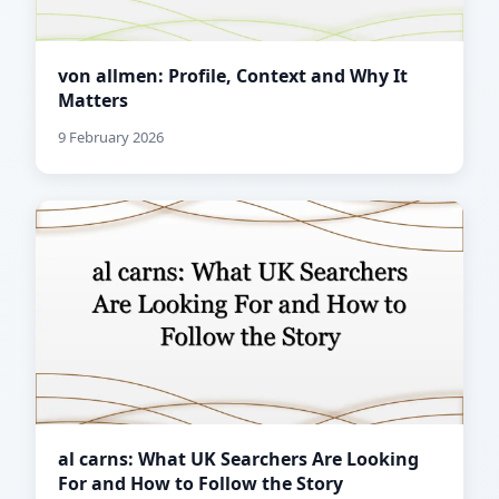
von allmen: Profile, Context and Why It
Matters
9 February 2026
al carns: What UK Searchers Are Looking
For and How to Follow the Story