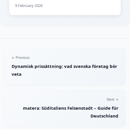
9 February 2026
← Previous
Dynamisk prissättning: vad svenska företag bör
veta
Next →
matera: Süditaliens Felsenstadt – Guide für
Deutschland