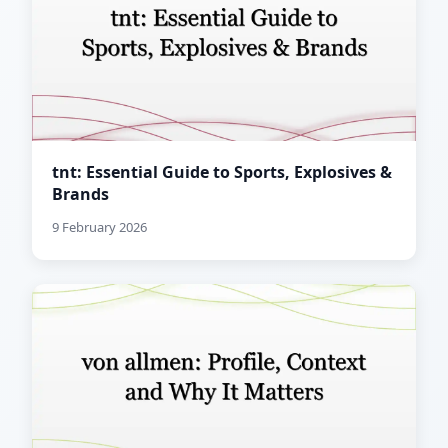
tnt: Essential Guide to Sports, Explosives &
Brands
9 February 2026