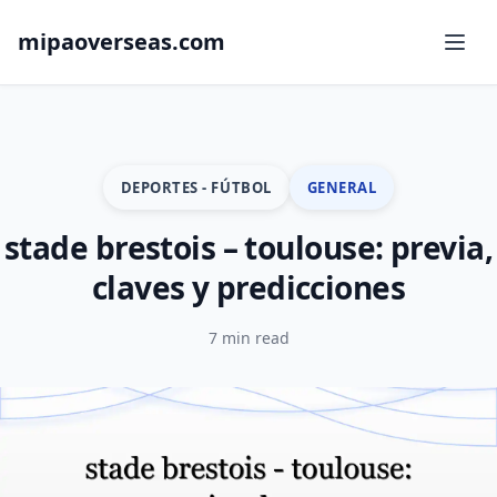
mipaoverseas.com
DEPORTES - FÚTBOL
GENERAL
stade brestois – toulouse: previa,
claves y predicciones
7 min read