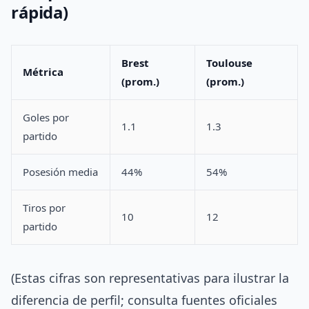
rápida)
Brest
Toulouse
Métrica
(prom.)
(prom.)
Goles por
1.1
1.3
partido
Posesión media
44%
54%
Tiros por
10
12
partido
(Estas cifras son representativas para ilustrar la
diferencia de perfil; consulta fuentes oficiales