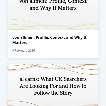
von allmen: Profile, Context and Why It
Matters
9 February 2026