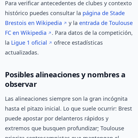
Para verificar antecedentes de clubes y contexto
histórico puedes consultar la
página de Stade
Brestois en Wikipedia
y la
entrada de Toulouse
FC en Wikipedia
. Para datos de la competición,
la
Ligue 1 oficial
ofrece estadísticas
actualizadas.
Posibles alineaciones y nombres a
observar
Las alineaciones siempre son la gran incógnita
hasta el pitazo inicial. Lo que suele ocurrir: Brest
puede apostar por delanteros rápidos y
extremos que busquen profundizar; Toulouse