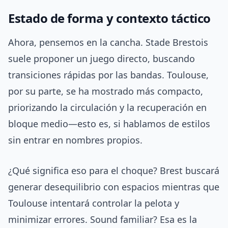
Estado de forma y contexto táctico
Ahora, pensemos en la cancha. Stade Brestois
suele proponer un juego directo, buscando
transiciones rápidas por las bandas. Toulouse,
por su parte, se ha mostrado más compacto,
priorizando la circulación y la recuperación en
bloque medio—esto es, si hablamos de estilos
sin entrar en nombres propios.
¿Qué significa eso para el choque? Brest buscará
generar desequilibrio con espacios mientras que
Toulouse intentará controlar la pelota y
minimizar errores. Sound familiar? Esa es la