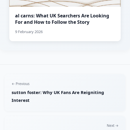
al carns: What UK Searchers Are Looking
For and How to Follow the Story
9 February 2026
← Previous
sutton foster: Why UK Fans Are Reigniting
Interest
Next →