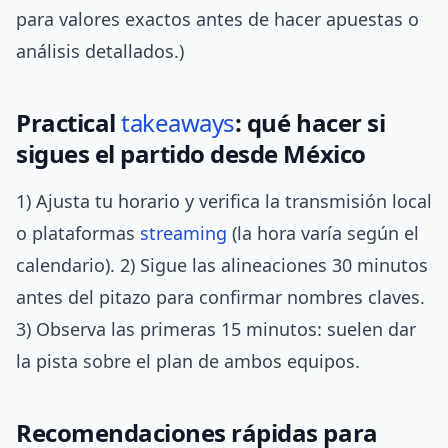
para valores exactos antes de hacer apuestas o
análisis detallados.)
Practical
takeaways
: qué hacer si
sigues el partido desde México
1) Ajusta tu horario y verifica la transmisión local
o plataformas
streaming
(la hora varía según el
calendario). 2) Sigue las alineaciones 30 minutos
antes del pitazo para confirmar nombres claves.
3) Observa las primeras 15 minutos: suelen dar
la pista sobre el plan de ambos equipos.
Recomendaciones rápidas para