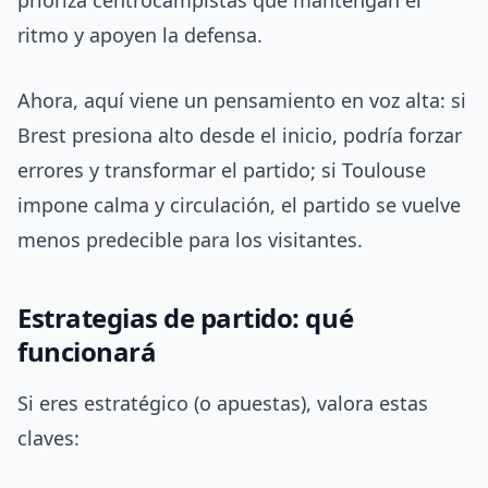
prioriza centrocampistas que mantengan el
ritmo y apoyen la defensa.
Ahora, aquí viene un pensamiento en voz alta: si
Brest presiona alto desde el inicio, podría forzar
errores y transformar el partido; si Toulouse
impone calma y circulación, el partido se vuelve
menos predecible para los visitantes.
Estrategias de partido: qué
funcionará
Si eres estratégico (o apuestas), valora estas
claves: