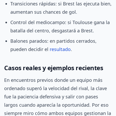
Transiciones rápidas: si Brest las ejecuta bien,
aumentan sus chances de gol.
Control del mediocampo: si Toulouse gana la
batalla del centro, desgastará a Brest.
Balones parados: en partidos cerrados,
pueden decidir el
resultado
.
Casos reales y ejemplos recientes
En encuentros previos donde un equipo más
ordenado superó la velocidad del rival, la clave
fue la paciencia defensiva y salir con pases
largos cuando aparecía la oportunidad. Por eso
siempre miro cómo ambos equipos gestionan la