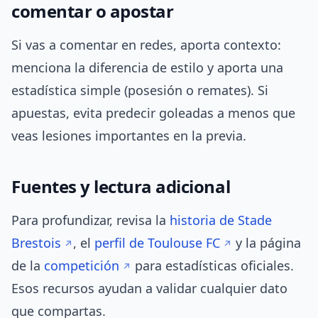
comentar o apostar
Si vas a comentar en redes, aporta contexto:
menciona la diferencia de estilo y aporta una
estadística simple (posesión o remates). Si
apuestas, evita predecir goleadas a menos que
veas lesiones importantes en la previa.
Fuentes y lectura adicional
Para profundizar, revisa la
historia de Stade
Brestois
, el
perfil de Toulouse FC
y la página
de la
competición
para estadísticas oficiales.
Esos recursos ayudan a validar cualquier dato
que compartas.