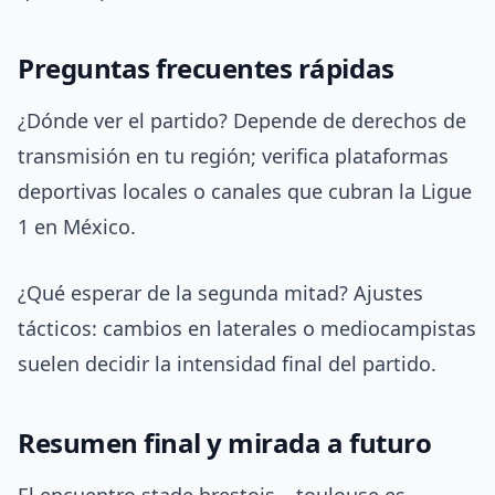
Preguntas frecuentes rápidas
¿Dónde ver el partido? Depende de derechos de
transmisión en tu región; verifica plataformas
deportivas locales o canales que cubran la Ligue
1 en México.
¿Qué esperar de la segunda mitad? Ajustes
tácticos: cambios en laterales o mediocampistas
suelen decidir la intensidad final del partido.
Resumen final y mirada a futuro