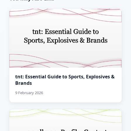
tnt: Essential Guide to Sports, Explosives &
Brands
9 February 2026