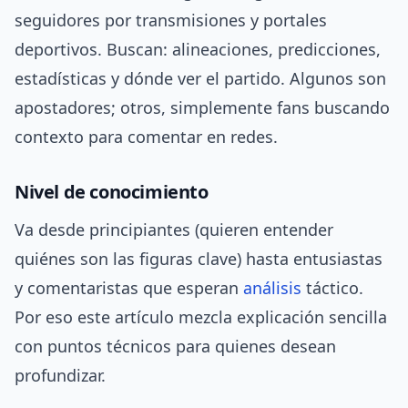
seguidores por transmisiones y portales
deportivos. Buscan: alineaciones, predicciones,
estadísticas y dónde ver el partido. Algunos son
apostadores; otros, simplemente fans buscando
contexto para comentar en redes.
Nivel de conocimiento
Va desde principiantes (quieren entender
quiénes son las figuras clave) hasta entusiastas
y comentaristas que esperan
análisis
táctico.
Por eso este artículo mezcla explicación sencilla
con puntos técnicos para quienes desean
profundizar.