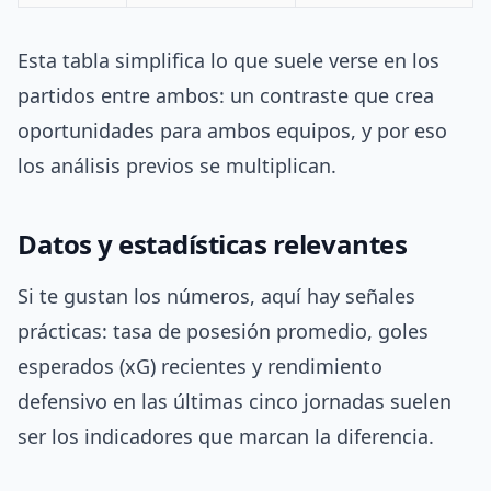
Esta tabla simplifica lo que suele verse en los
partidos entre ambos: un contraste que crea
oportunidades para ambos equipos, y por eso
los análisis previos se multiplican.
Datos y estadísticas relevantes
Si te gustan los números, aquí hay señales
prácticas: tasa de posesión promedio, goles
esperados (xG) recientes y rendimiento
defensivo en las últimas cinco jornadas suelen
ser los indicadores que marcan la diferencia.