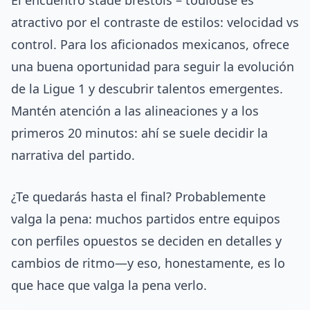
El encuentro stade brestois – toulouse es
atractivo por el contraste de estilos: velocidad vs
control. Para los aficionados mexicanos, ofrece
una buena oportunidad para seguir la evolución
de la Ligue 1 y descubrir talentos emergentes.
Mantén atención a las alineaciones y a los
primeros 20 minutos: ahí se suele decidir la
narrativa del partido.
¿Te quedarás hasta el final? Probablemente
valga la pena: muchos partidos entre equipos
con perfiles opuestos se deciden en detalles y
cambios de ritmo—y eso, honestamente, es lo
que hace que valga la pena verlo.