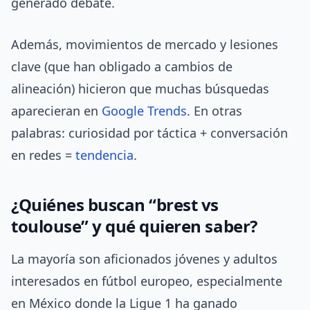
generado debate.
Además, movimientos de mercado y lesiones
clave (que han obligado a cambios de
alineación) hicieron que muchas búsquedas
aparecieran en
Google Trends
. En otras
palabras: curiosidad por táctica + conversación
en redes =
tendencia
.
¿Quiénes buscan “brest vs
toulouse” y qué quieren saber?
La mayoría son aficionados jóvenes y adultos
interesados en fútbol europeo, especialmente
en México donde la Ligue 1 ha ganado