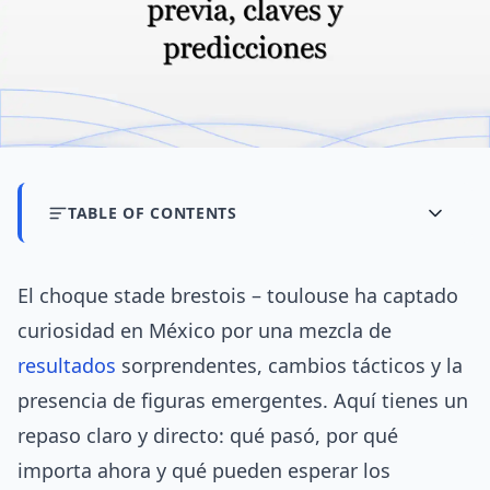
TABLE OF CONTENTS
El choque stade brestois – toulouse ha captado
curiosidad en México por una mezcla de
resultados
sorprendentes, cambios tácticos y la
presencia de figuras emergentes. Aquí tienes un
repaso claro y directo: qué pasó, por qué
importa ahora y qué pueden esperar los