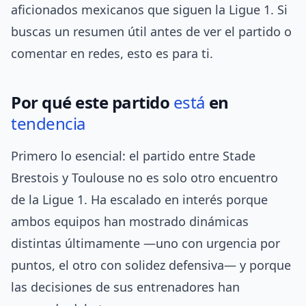
aficionados mexicanos que siguen la Ligue 1. Si
buscas un resumen útil antes de ver el partido o
comentar en redes, esto es para ti.
Por qué este partido
está
en
tendencia
Primero lo esencial: el partido entre Stade
Brestois y Toulouse no es solo otro encuentro
de la Ligue 1. Ha escalado en interés porque
ambos equipos han mostrado dinámicas
distintas últimamente —uno con urgencia por
puntos, el otro con solidez defensiva— y porque
las decisiones de sus entrenadores han