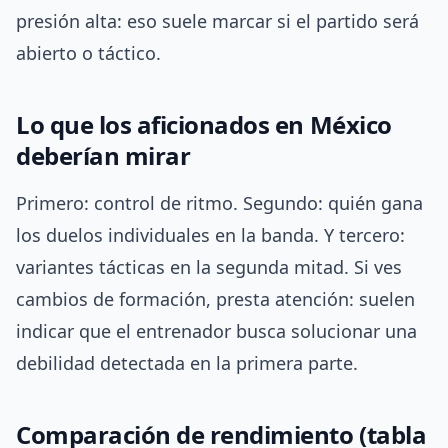
presión alta: eso suele marcar si el partido será
abierto o táctico.
Lo que los aficionados en México
deberían mirar
Primero: control de ritmo. Segundo: quién gana
los duelos individuales en la banda. Y tercero:
variantes tácticas en la segunda mitad. Si ves
cambios de formación, presta atención: suelen
indicar que el entrenador busca solucionar una
debilidad detectada en la primera parte.
Comparación de rendimiento (tabla