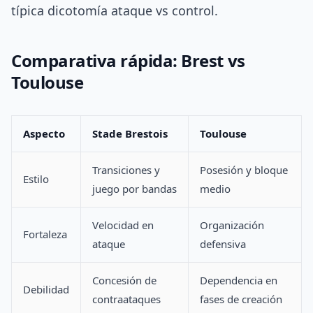
típica dicotomía ataque vs control.
Comparativa rápida: Brest vs
Toulouse
Aspecto
Stade Brestois
Toulouse
Transiciones y
Posesión y bloque
Estilo
juego por bandas
medio
Velocidad en
Organización
Fortaleza
ataque
defensiva
Concesión de
Dependencia en
Debilidad
contraataques
fases de creación