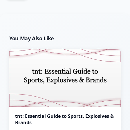
You May Also Like
tnt: Essential Guide to Sports, Explosives &
Brands