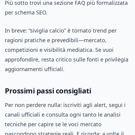
Più sotto trovi una sezione FAQ più formalizzata
per schema SEO.
In breve: “siviglia calcio” è tornato trend per
ragioni pratiche e prevedibili—mercato,
competizioni e visibilità mediatica. Se vuoi
approfondire, resta critico sulle fonti e privilegia
aggiornamenti ufficiali.
Prossimi passi consigliati
Per non perdere nulla: iscriviti agli alert, segui i
canali ufficiali e consulta ogni tanto le analisi
tecniche per capire se le voci mercato
nascondono strategie reali. E ricorda: a volte il