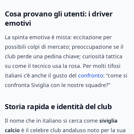
Cosa provano gli utenti: i driver
emotivi
La spinta emotiva è mista: eccitazione per
possibili colpi di mercato; preoccupazione se il
club perde una pedina chiave; curiosità tattica
su come il tecnico usa la rosa. Per molti tifosi
italiani c’è anche il gusto del
confronto
: “come si
confronta Siviglia con le nostre squadre?”
Storia rapida e identità del club
Il nome che in italiano si cerca come
siviglia
calcio
è il celebre club andaluso noto per la sua