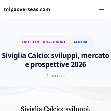
mipaoverseas.com
CALCIO INTERNAZIONALE
GENERAL
Siviglia Calcio: sviluppi, mercato
e prospettive 2026
6 min read