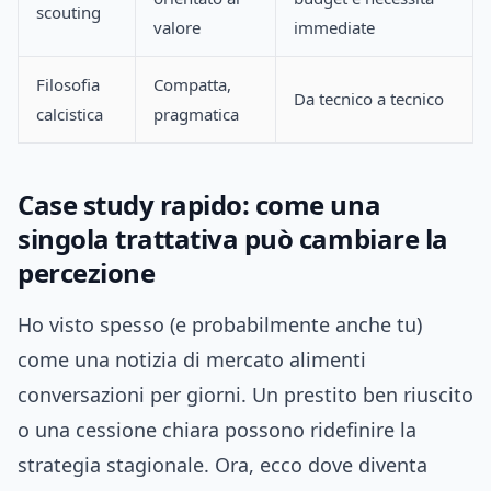
scouting
valore
immediate
Filosofia
Compatta,
Da tecnico a tecnico
calcistica
pragmatica
Case study rapido: come una
singola trattativa può cambiare la
percezione
Ho visto spesso (e probabilmente anche tu)
come una notizia di mercato alimenti
conversazioni per giorni. Un prestito ben riuscito
o una cessione chiara possono ridefinire la
strategia stagionale. Ora, ecco dove diventa