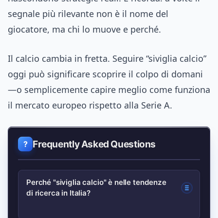
segnale più rilevante non è il nome del
giocatore, ma chi lo muove e perché.
Il calcio cambia in fretta. Seguire “siviglia calcio”
oggi può significare scoprire il colpo di domani
—o semplicemente capire meglio come funziona
il mercato europeo rispetto alla Serie A.
Frequently Asked Questions
Perché "siviglia calcio" è nelle tendenze
di ricerca in Italia?