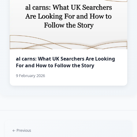
al carns: What UK Searchers Are Looking
For and How to Follow the Story
9 February 2026
← Previous