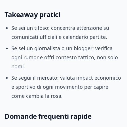
Takeaway pratici
Se sei un tifoso: concentra attenzione su
comunicati ufficiali e calendario partite.
Se sei un giornalista o un blogger: verifica
ogni rumor e offri contesto tattico, non solo
nomi.
Se segui il mercato: valuta impact economico
e sportivo di ogni movimento per capire
come cambia la rosa.
Domande frequenti rapide