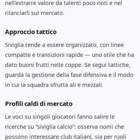
nell’estrarre valore da talenti poco noti e nel
rilanciarli sul mercato.
Approccio tattico
Siviglia tende a essere organizzato, con linee
compatte e transizioni rapide — uno stile che ha
dato buoni frutti nelle coppe. Se segui tattiche,
guarda la gestione della fase difensiva e il modo
in cui la squadra sfrutta ali e mezzali.
Profili caldi di mercato
Le voci su singoli giocatori fanno salire le
ricerche su “siviglia calcio”: osserva nomi che
possono interessare club italiani, sia per ruoli