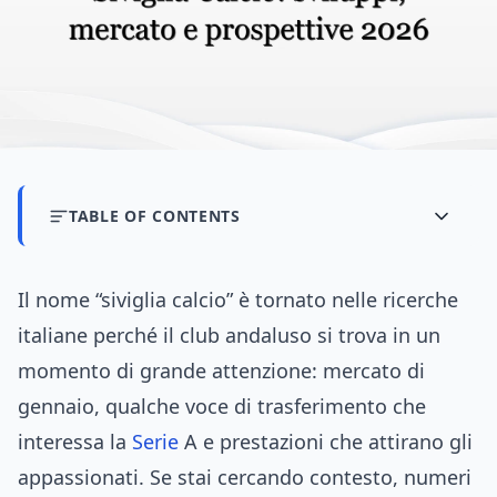
TABLE OF CONTENTS
Il nome “siviglia calcio” è tornato nelle ricerche
italiane perché il club andaluso si trova in un
momento di grande attenzione: mercato di
gennaio, qualche voce di trasferimento che
interessa la
Serie
A e prestazioni che attirano gli
appassionati. Se stai cercando contesto, numeri