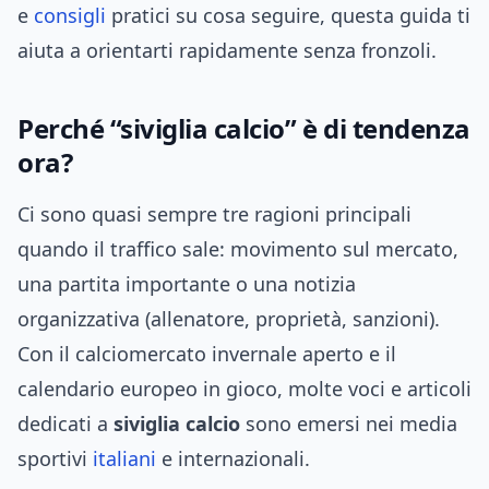
e
consigli
pratici su cosa seguire, questa guida ti
aiuta a orientarti rapidamente senza fronzoli.
Perché “siviglia calcio” è di tendenza
ora?
Ci sono quasi sempre tre ragioni principali
quando il traffico sale: movimento sul mercato,
una partita importante o una notizia
organizzativa (allenatore, proprietà, sanzioni).
Con il calciomercato invernale aperto e il
calendario europeo in gioco, molte voci e articoli
dedicati a
siviglia calcio
sono emersi nei media
sportivi
italiani
e internazionali.