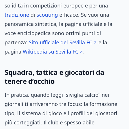
solidità in competizioni europee e per una
tradizione
di
scouting
efficace. Se vuoi una
panoramica sintetica, la pagina ufficiale e la
voce enciclopedica sono ottimi punti di
partenza:
Sito ufficiale del Sevilla FC
e la
pagina
Wikipedia su Sevilla FC
.
Squadra, tattica e giocatori da
tenere d’occhio
In pratica, quando leggi “siviglia calcio” nei
giornali ti arriveranno tre focus: la formazione
tipo, il sistema di gioco e i profili dei giocatori
più corteggiati. Il club è spesso abile