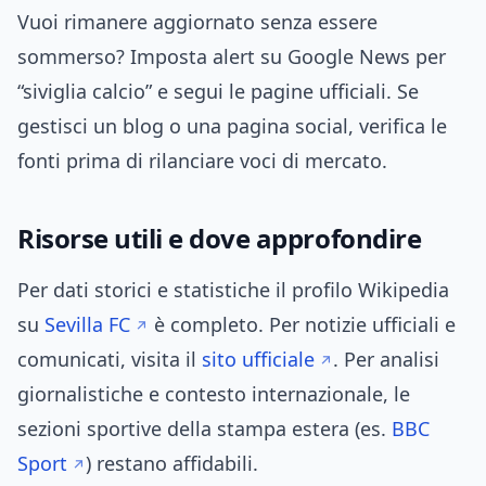
Vuoi rimanere aggiornato senza essere
sommerso? Imposta alert su Google News per
“siviglia calcio” e segui le pagine ufficiali. Se
gestisci un blog o una pagina social, verifica le
fonti prima di rilanciare voci di mercato.
Risorse utili e dove approfondire
Per dati storici e statistiche il profilo Wikipedia
su
Sevilla FC
è completo. Per notizie ufficiali e
comunicati, visita il
sito ufficiale
. Per analisi
giornalistiche e contesto internazionale, le
sezioni sportive della stampa estera (es.
BBC
Sport
) restano affidabili.