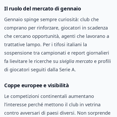
Il ruolo del mercato di gennaio
Gennaio spinge sempre curiosità: club che
comprano per rinforzare, giocatori in scadenza
che cercano opportunità, agenti che lavorano a
trattative lampo. Per i tifosi italiani la
sospensione tra campionati e report giornalieri
fa lievitare le ricerche su
siviglia mercato
e profili
di giocatori seguiti dalla Serie A.
Coppe europee e visibilità
Le competizioni continentali aumentano
l’interesse perché mettono il club in vetrina
contro avversari di paesi diversi. Non sorprende