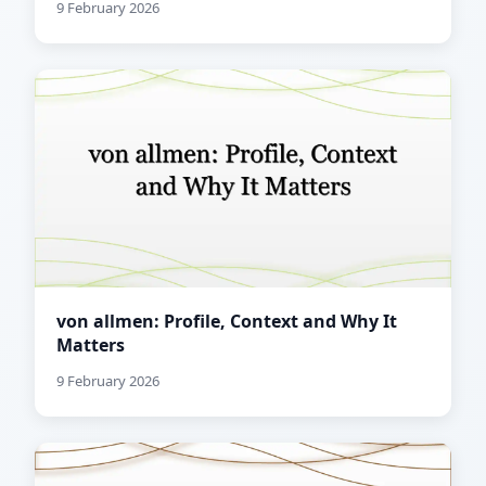
9 February 2026
von allmen: Profile, Context and Why It
Matters
9 February 2026