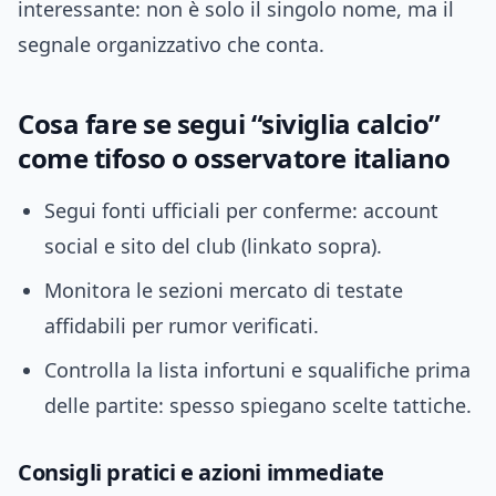
interessante: non è solo il singolo nome, ma il
segnale organizzativo che conta.
Cosa fare se segui “siviglia calcio”
come tifoso o osservatore italiano
Segui fonti ufficiali per conferme: account
social e sito del club (linkato sopra).
Monitora le sezioni mercato di testate
affidabili per rumor verificati.
Controlla la lista infortuni e squalifiche prima
delle partite: spesso spiegano scelte tattiche.
Consigli pratici e azioni immediate