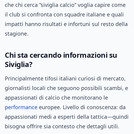
che chi cerca “siviglia calcio” voglia capire come
il club si confronta con squadre italiane e quali
impatti hanno risultati e infortuni sul resto della
stagione.
Chi sta cercando informazioni su
Siviglia?
Principalmente tifosi italiani curiosi di mercato,
giornalisti locali che seguono possibili scambi, e
appassionati di calcio che monitorano le
performance
europee. Livello di conoscenza: da
appassionati medi a esperti della tattica—quindi
bisogna offrire sia contesto che dettagli utili.