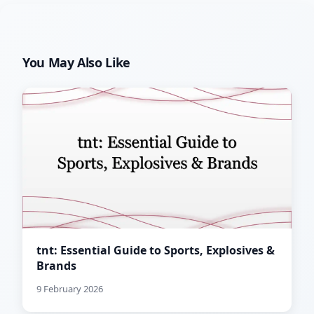
You May Also Like
tnt: Essential Guide to Sports, Explosives &
Brands
9 February 2026