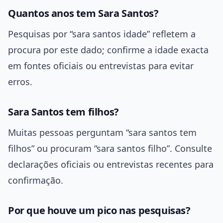
Quantos anos tem Sara Santos?
Pesquisas por “sara santos idade” refletem a
procura por este dado; confirme a idade exacta
em fontes oficiais ou entrevistas para evitar
erros.
Sara Santos tem filhos?
Muitas pessoas perguntam “sara santos tem
filhos” ou procuram “sara santos filho”. Consulte
declarações oficiais ou entrevistas recentes para
confirmação.
Por que houve um pico nas pesquisas?