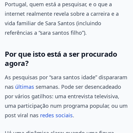
Portugal, quem está a pesquisar, e o que a
internet realmente revela sobre a carreira e a
vida familiar de Sara Santos (incluindo
referências a “sara santos filho”).
Por que isto está a ser procurado
agora?
As pesquisas por “sara santos idade” dispararam
nas
últimas
semanas. Pode ser desencadeado
por vários gatilhos: uma entrevista televisiva,
uma participação num programa popular, ou um
post viral nas
redes sociais
.