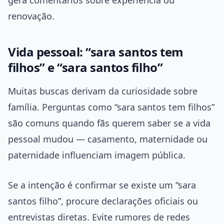
gera comentários sobre experiência ou
renovação.
Vida pessoal: “sara santos tem
filhos” e “sara santos filho”
Muitas buscas derivam da curiosidade sobre
família. Perguntas como “sara santos tem filhos”
são comuns quando fãs querem saber se a vida
pessoal mudou — casamento, maternidade ou
paternidade influenciam imagem pública.
Se a intenção é confirmar se existe um “sara
santos filho”, procure declarações oficiais ou
entrevistas diretas. Evite rumores de redes