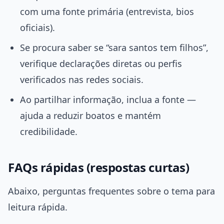
com uma fonte primária (entrevista, bios
oficiais).
Se procura saber se “sara santos tem filhos”,
verifique declarações diretas ou perfis
verificados nas redes sociais.
Ao partilhar informação, inclua a fonte —
ajuda a reduzir boatos e mantém
credibilidade.
FAQs rápidas (respostas curtas)
Abaixo, perguntas frequentes sobre o tema para
leitura rápida.