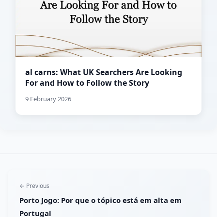
al carns: What UK Searchers Are Looking
For and How to Follow the Story
9 February 2026
← Previous
Porto Jogo: Por que o tópico está em alta em
Portugal