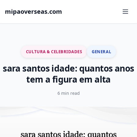
mipaoverseas.com
CULTURA & CELEBRIDADES
GENERAL
sara santos idade: quantos anos
tem a figura em alta
6 min read