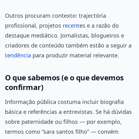
Outros procuram contexto: trajectória
profissional, projetos
recent
es e a razão do
destaque mediático. Jornalistas, blogueiros e
criadores de conteúdo também estão a seguir a
tendência
para produzir material relevante.
O que sabemos (e o que devemos
confirmar)
Informação pública costuma incluir biografia
básica e referências a entrevistas. Se há dúvidas
sobre paternidade ou filhos — por exemplo,
termos como “sara santos filho” — convém