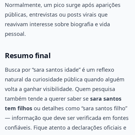
Normalmente, um pico surge após aparições
públicas, entrevistas ou posts virais que
reavivam interesse sobre biografia e vida
pessoal.
Resumo final
Busca por “sara santos idade” é um reflexo
natural da curiosidade pública quando alguém
volta a ganhar visibilidade. Quem pesquisa
também tende a querer saber se
sara santos
tem filhos
ou detalhes como “sara santos filho”
— informação que deve ser verificada em fontes
confiáveis. Fique atento a declarações oficiais e