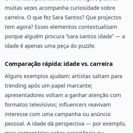
muitas vezes acompanha curiosidade sobre
carreira. O que fez Sara Santos? Que projectos
tem agora? Esses elementos contextualizam
porque alguém procura “sara santos idade” — a
idade é apenas uma peça do puzzle.
Comparação rápida: idade vs. carreira
Alguns exemplos ajudam: artistas saltam para
trending após um papel marcante;
apresentadores voltam a ganhar atenção com
formatos televisivos; influencers reavivam
interesse com uma campanha ou anúncio
pessoal. A idade dá perspectiva — por exemplo,