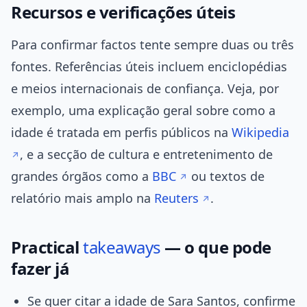
Recursos e verificações úteis
Para confirmar factos tente sempre duas ou três
fontes. Referências úteis incluem enciclopédias
e meios internacionais de confiança. Veja, por
exemplo, uma explicação geral sobre como a
idade é tratada em perfis públicos na
Wikipedia
, e a secção de cultura e entretenimento de
grandes órgãos como a
BBC
ou textos de
relatório mais amplo na
Reuters
.
Practical
takeaways
— o que pode
fazer já
Se quer citar a idade de Sara Santos, confirme