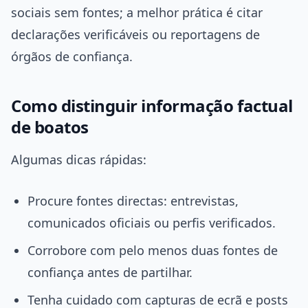
sociais sem fontes; a melhor prática é citar
declarações verificáveis ou reportagens de
órgãos de confiança.
Como distinguir informação factual
de boatos
Algumas dicas rápidas:
Procure fontes directas: entrevistas,
comunicados oficiais ou perfis verificados.
Corrobore com pelo menos duas fontes de
confiança antes de partilhar.
Tenha cuidado com capturas de ecrã e posts