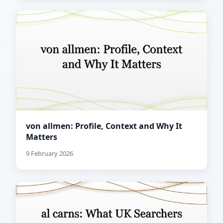
von allmen: Profile, Context and Why It
Matters
9 February 2026