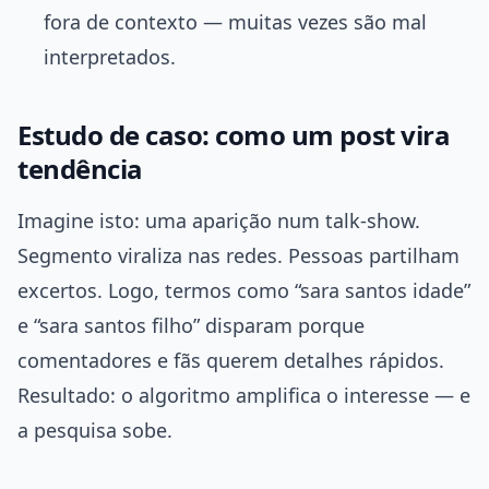
fora de contexto — muitas vezes são mal
interpretados.
Estudo de caso: como um post vira
tendência
Imagine isto: uma aparição num talk-show.
Segmento viraliza nas redes. Pessoas partilham
excertos. Logo, termos como “sara santos idade”
e “sara santos filho” disparam porque
comentadores e fãs querem detalhes rápidos.
Resultado: o algoritmo amplifica o interesse — e
a pesquisa sobe.