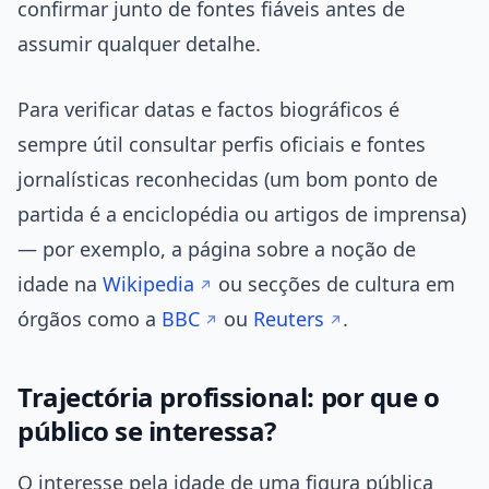
confirmar junto de fontes fiáveis antes de
assumir qualquer detalhe.
Para verificar datas e factos biográficos é
sempre útil consultar perfis oficiais e fontes
jornalísticas reconhecidas (um bom ponto de
partida é a enciclopédia ou artigos de imprensa)
— por exemplo, a página sobre a noção de
idade na
Wikipedia
ou secções de cultura em
órgãos como a
BBC
ou
Reuters
.
Trajectória profissional: por que o
público se interessa?
O interesse pela idade de uma figura pública