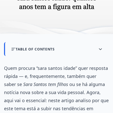
TABLE OF CONTENTS
Quem procura “sara santos idade” quer resposta
rápida — e, frequentemente, também quer
saber se
Sara Santos tem filhos
ou se há alguma
notícia nova sobre a sua vida pessoal. Agora,
aqui vai o essencial: neste artigo analiso por que
este tema está a subir nas tendências em