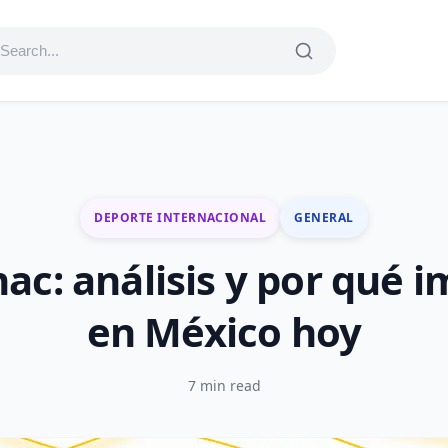
DEPORTE INTERNACIONAL
GENERAL
nac: análisis y por qué 
en México hoy
7 min read