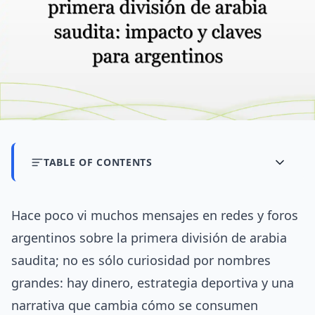
TABLE OF CONTENTS
Hace poco vi muchos mensajes en redes y foros
argentinos sobre la primera división de arabia
saudita; no es sólo curiosidad por nombres
grandes: hay dinero, estrategia deportiva y una
narrativa que cambia cómo se consumen