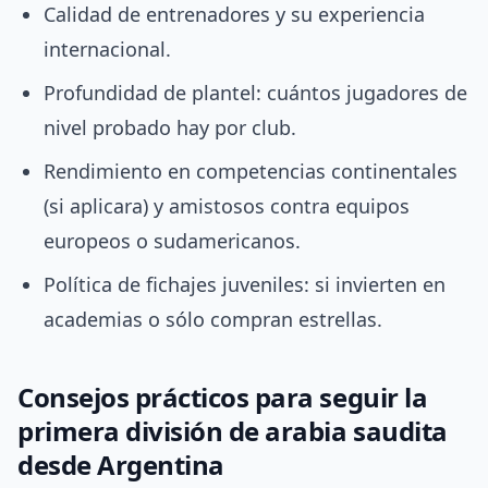
Calidad de entrenadores y su experiencia
internacional.
Profundidad de plantel: cuántos jugadores de
nivel probado hay por club.
Rendimiento en competencias continentales
(si aplicara) y amistosos contra equipos
europeos o sudamericanos.
Política de fichajes juveniles: si invierten en
academias o sólo compran estrellas.
Consejos prácticos para seguir la
primera división de arabia saudita
desde Argentina