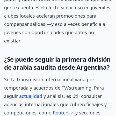
gente cuenta es el efecto silencioso en juveniles:
clubes locales aceleran promociones para
compensar salidas —y eso a veces beneficia a
jóvenes con oportunidades que antes no
existían.
¿Se puede seguir la primera división
de arabia saudita desde Argentina?
Sí. La transmisión internacional varía por
temporada y acuerdos de TV/streaming. Para
seguir
actualidad
y análisis, es útil consultar
agencias internacionales que cubren fichajes y
competiciones, como
Reuters
y secciones