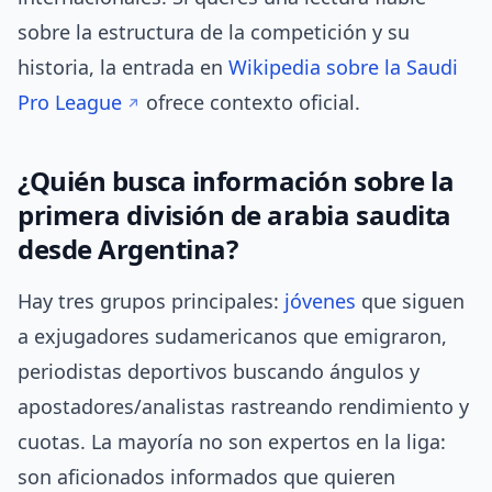
sobre la estructura de la competición y su
historia, la entrada en
Wikipedia sobre la Saudi
Pro League
ofrece contexto oficial.
¿Quién busca información sobre la
primera división de arabia saudita
desde Argentina?
Hay tres grupos principales:
jóvenes
que siguen
a exjugadores sudamericanos que emigraron,
periodistas deportivos buscando ángulos y
apostadores/analistas rastreando rendimiento y
cuotas. La mayoría no son expertos en la liga:
son aficionados informados que quieren