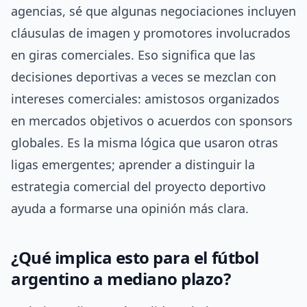
agencias, sé que algunas negociaciones incluyen
cláusulas de imagen y promotores involucrados
en giras comerciales. Eso significa que las
decisiones deportivas a veces se mezclan con
intereses comerciales: amistosos organizados
en mercados objetivos o acuerdos con sponsors
globales. Es la misma lógica que usaron otras
ligas emergentes; aprender a distinguir la
estrategia comercial del proyecto deportivo
ayuda a formarse una opinión más clara.
¿Qué implica esto para el fútbol
argentino a mediano plazo?