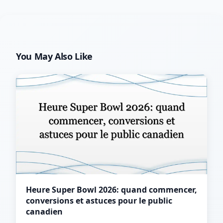
You May Also Like
Heure Super Bowl 2026: quand commencer,
conversions et astuces pour le public
canadien