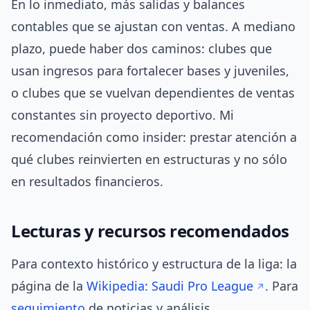
En lo inmediato, más salidas y balances
contables que se ajustan con ventas. A mediano
plazo, puede haber dos caminos: clubes que
usan ingresos para fortalecer bases y juveniles,
o clubes que se vuelvan dependientes de ventas
constantes sin proyecto deportivo. Mi
recomendación como insider: prestar atención a
qué clubes reinvierten en estructuras y no sólo
en resultados financieros.
Lecturas y recursos recomendados
Para contexto histórico y estructura de la liga: la
página de la
Wikipedia: Saudi Pro League
. Para
seguimiento
de noticias y análisis