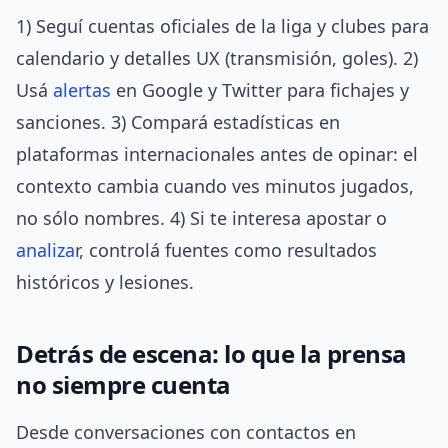
1) Seguí cuentas oficiales de la liga y clubes para
calendario y detalles UX (transmisión, goles). 2)
Usá
alertas
en Google y Twitter para fichajes y
sanciones. 3) Compará estadísticas en
plataformas internacionales antes de opinar: el
contexto cambia cuando ves minutos jugados,
no sólo nombres. 4) Si te interesa apostar o
analiza
r, controlá fuentes como resultados
históricos y lesiones.
Detrás de escena: lo que la prensa
no siempre cuenta
Desde conversaciones con contactos en