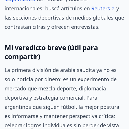
internacionales: buscá artículos en
Reuters
y
las secciones deportivas de medios globales que
contrastan cifras y ofrecen entrevistas.
Mi veredicto breve (útil para
compartir)
La primera división de arabia saudita ya no es
solo noticia por dinero: es un experimento de
mercado que mezcla deporte, diplomacia
deportiva y estrategia comercial. Para
argentinos que siguen fútbol, la mejor postura
es informarse y mantener perspectiva crítica:
celebrar logros individuales sin perder de vista