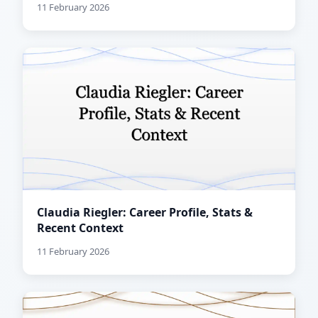
11 February 2026
Claudia Riegler: Career Profile, Stats &
Recent Context
11 February 2026