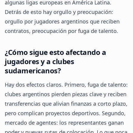
algunas ligas europeas en América Latina.
Detrás de esto hay orgullo y preocupación:
orgullo por jugadores argentinos que reciben
contratos, preocupación por fuga de talento.
¿Cómo sigue esto afectando a
jugadores y a clubes
sudamericanos?
Hay dos efectos claros. Primero, fuga de talento:
clubes argentinos pierden piezas clave y reciben
transferencias que alivian finanzas a corto plazo,
pero complican proyectos deportivos. Segundo,
mercado de agentes: los representantes ganan
poder y nuevas rutas de colocación. Lo que poca