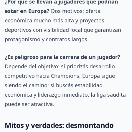
¿Por qué se llevan a jugadores que podrían
estar en Europa?
Dos motivos: oferta
económica mucho más alta y proyectos
deportivos con visibilidad local que garantizan
protagonismo y contratos largos.
¿Es peligroso para la carrera de un jugador?
Depende del objetivo: si priorizás desarrollo
competitivo hacia Champions, Europa sigue
siendo el camino; si buscás estabilidad
económica y liderazgo inmediato, la liga saudita
puede ser atractiva.
Mitos y verdades: desmontando