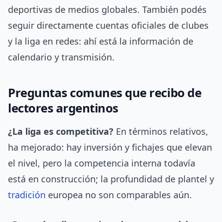
deportivas de medios globales. También podés
seguir directamente cuentas oficiales de clubes
y la liga en redes: ahí está la información de
calendario y transmisión.
Preguntas comunes que recibo de
lectores argentinos
¿La liga es competitiva?
En términos relativos,
ha mejorado: hay inversión y fichajes que elevan
el nivel, pero la competencia interna todavía
está en construcción; la profundidad de plantel y
tradición
europea no son comparables aún.