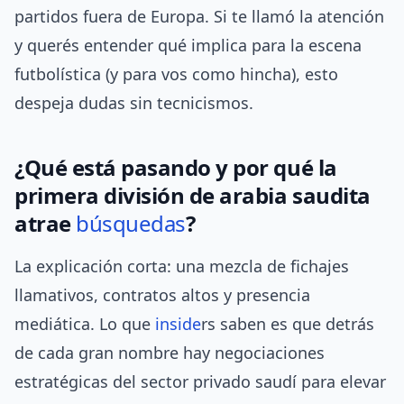
partidos fuera de Europa. Si te llamó la atención
y querés entender qué implica para la escena
futbolística (y para vos como hincha), esto
despeja dudas sin tecnicismos.
¿Qué está pasando y por qué la
primera división de arabia saudita
atrae
búsquedas
?
La explicación corta: una mezcla de fichajes
llamativos, contratos altos y presencia
mediática. Lo que
inside
rs saben es que detrás
de cada gran nombre hay negociaciones
estratégicas del sector privado saudí para elevar