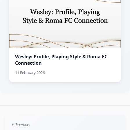
Wesley: Profile, Playing Style & Roma FC
Connection
11 February 2026
← Previous