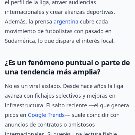
el perfil de la liga, atraer audiencias
internacionales y crear alianzas deportivas.
Además, la prensa
argentina
cubre cada
movimiento de futbolistas con pasado en
Sudamérica, lo que dispara el interés local.
¿Es un fenómeno puntual o parte de
una tendencia más amplia?
No es un viral aislado. Desde hace años la liga
avanza con fichajes selectivos y mejoras en
infraestructura. El salto reciente —el que genera
picos en
Google Trends
— suele coincidir con
anuncios de contratos o amistosos
internacionales. Si querés una lectura fiable