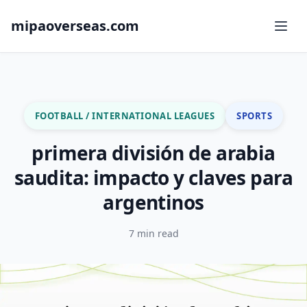
mipaoverseas.com
FOOTBALL / INTERNATIONAL LEAGUES
SPORTS
primera división de arabia
saudita: impacto y claves para
argentinos
7 min read