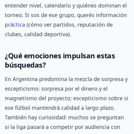
entender nivel, calendario y quiénes dominan el
torneo. Si sos de ese grupo, querés información
práctica
(cómo ver partidos, reputación de
clubes, calidad deportiva).
¿Qué emociones impulsan estas
búsquedas?
En Argentina predomina la mezcla de sorpresa y
escepticismo: sorpresa por el dinero y el
magnetismo del proyecto; escepticismo sobre si
ese fútbol mantendrá calidad a largo plazo.
También hay curiosidad: muchos se preguntan
si la liga pasará a competir por audiencia con