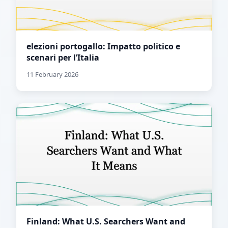
elezioni portogallo: Impatto politico e
scenari per l’Italia
11 February 2026
Finland: What U.S. Searchers Want and