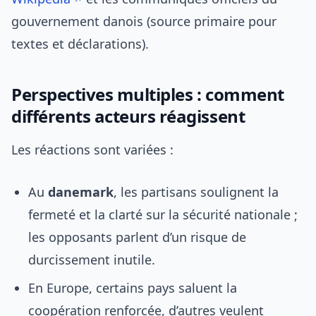
gouvernement danois (source primaire pour
textes et déclarations).
Perspectives multiples : comment
différents acteurs réagissent
Les réactions sont variées :
Au
danemark
, les partisans soulignent la
fermeté et la clarté sur la sécurité nationale ;
les opposants parlent d’un risque de
durcissement inutile.
En Europe, certains pays saluent la
coopération renforcée, d’autres veulent