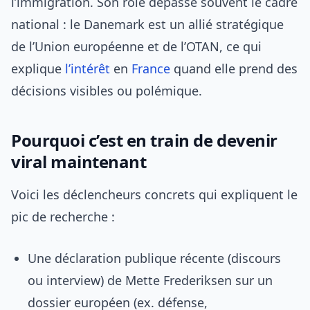
l’immigration. Son rôle dépasse souvent le cadre
national : le Danemark est un allié stratégique
de l’Union européenne et de l’OTAN, ce qui
explique
l’intérêt
en
France
quand elle prend des
décisions visibles ou polémique.
Pourquoi c’est en train de devenir
viral maintenant
Voici les déclencheurs concrets qui expliquent le
pic de recherche :
Une déclaration publique récente (discours
ou interview) de Mette Frederiksen sur un
dossier européen (ex. défense,