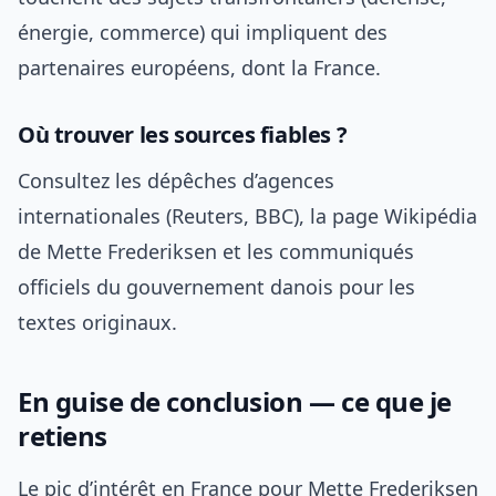
énergie, commerce) qui impliquent des
partenaires européens, dont la France.
Où trouver les sources fiables ?
Consultez les dépêches d’agences
internationales (Reuters, BBC), la page Wikipédia
de Mette Frederiksen et les communiqués
officiels du gouvernement danois pour les
textes originaux.
En guise de conclusion — ce que je
retiens
Le pic d’intérêt en France pour Mette Frederiksen