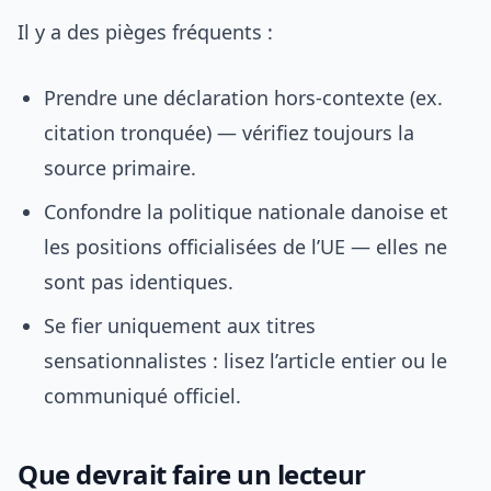
Il y a des pièges fréquents :
Prendre une déclaration hors-contexte (ex.
citation tronquée) — vérifiez toujours la
source primaire.
Confondre la politique nationale danoise et
les positions officialisées de l’UE — elles ne
sont pas identiques.
Se fier uniquement aux titres
sensationnalistes : lisez l’article entier ou le
communiqué officiel.
Que devrait faire un lecteur