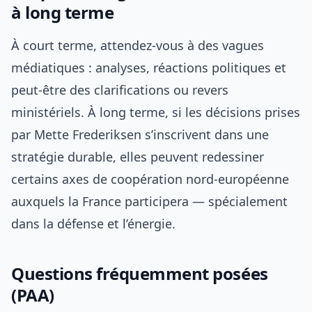
à long terme
À court terme, attendez-vous à des vagues
médiatiques : analyses, réactions politiques et
peut‑être des clarifications ou revers
ministériels. À long terme, si les décisions prises
par Mette Frederiksen s’inscrivent dans une
stratégie durable, elles peuvent redessiner
certains axes de coopération nord-européenne
auxquels la France participera — spécialement
dans la défense et l’énergie.
Questions fréquemment posées
(PAA)