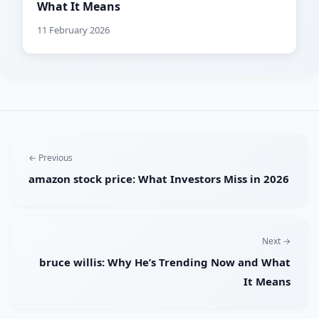
What It Means
11 February 2026
← Previous
amazon stock price: What Investors Miss in 2026
Next →
bruce willis: Why He’s Trending Now and What
It Means