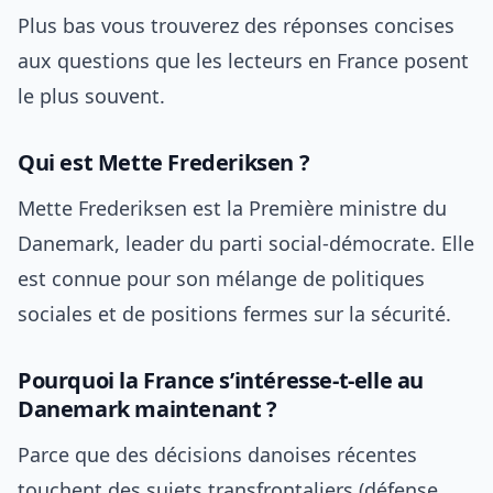
Plus bas vous trouverez des réponses concises
aux questions que les lecteurs en France posent
le plus souvent.
Qui est Mette Frederiksen ?
Mette Frederiksen est la Première ministre du
Danemark, leader du parti social-démocrate. Elle
est connue pour son mélange de politiques
sociales et de positions fermes sur la sécurité.
Pourquoi la France s’intéresse-t-elle au
Danemark maintenant ?
Parce que des décisions danoises récentes
touchent des sujets transfrontaliers (défense,