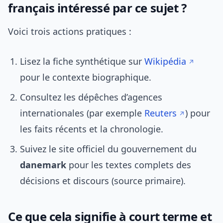
français intéressé par ce sujet ?
Voici trois actions pratiques :
Lisez la fiche synthétique sur
Wikipédia
pour le contexte biographique.
Consultez les dépêches d’agences
internationales (par exemple
Reuters
) pour
les faits récents et la chronologie.
Suivez le site officiel du gouvernement du
danemark
pour les textes complets des
décisions et discours (source primaire).
Ce que cela signifie à court terme et