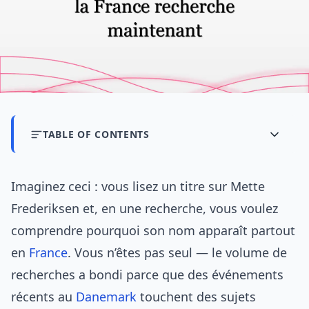
TABLE OF CONTENTS
Imaginez ceci : vous lisez un titre sur Mette
Frederiksen et, en une recherche, vous voulez
comprendre pourquoi son nom apparaît partout
en
France
. Vous n’êtes pas seul — le volume de
recherches a bondi parce que des événements
récents au
Danemark
touchent des sujets