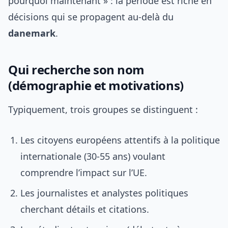
pourquoi maintenant » : la période est riche en
décisions qui se propagent au-delà du
danemark
.
Qui recherche son nom
(démographie et motivations)
Typiquement, trois groupes se distinguent :
Les citoyens européens attentifs à la politique
internationale (30-55 ans) voulant
comprendre l’impact sur l’UE.
Les journalistes et analystes politiques
cherchant détails et citations.