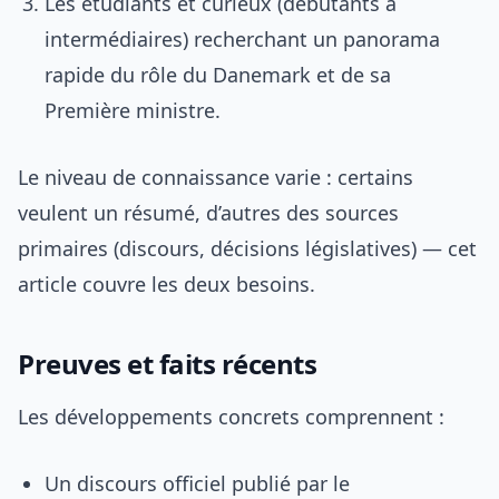
Les étudiants et curieux (débutants à
intermédiaires) recherchant un panorama
rapide du rôle du Danemark et de sa
Première ministre.
Le niveau de connaissance varie : certains
veulent un résumé, d’autres des sources
primaires (discours, décisions législatives) — cet
article couvre les deux besoins.
Preuves et faits récents
Les développements concrets comprennent :
Un discours officiel publié par le