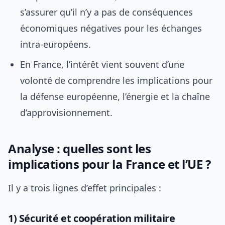
s’assurer qu’il n’y a pas de conséquences
économiques négatives pour les échanges
intra-européens.
En France, l’intérêt vient souvent d’une
volonté de comprendre les implications pour
la défense européenne, l’énergie et la chaîne
d’approvisionnement.
Analyse : quelles sont les
implications pour la France et l’UE ?
Il y a trois lignes d’effet principales :
1) Sécurité et coopération militaire