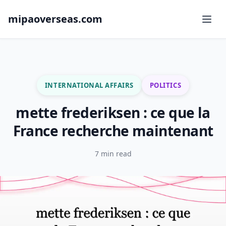
mipaoverseas.com
INTERNATIONAL AFFAIRS
POLITICS
mette frederiksen : ce que la
France recherche maintenant
7 min read