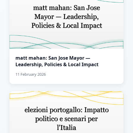
matt mahan: San Jose Mayor —
Leadership, Policies & Local Impact
11 February 2026