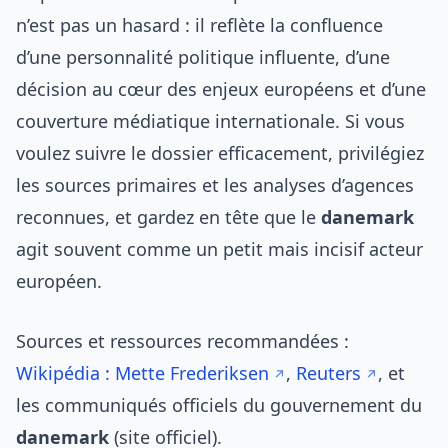
n’est pas un hasard : il reflète la confluence
d’une personnalité politique influente, d’une
décision au cœur des enjeux européens et d’une
couverture médiatique internationale. Si vous
voulez suivre le dossier efficacement, privilégiez
les sources primaires et les analyses d’agences
reconnues, et gardez en tête que le
danemark
agit souvent comme un petit mais incisif acteur
européen.
Sources et ressources recommandées :
Wikipédia : Mette Frederiksen
,
Reuters
, et
les communiqués officiels du gouvernement du
danemark
(site officiel).