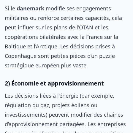
Si le
danemark
modifie ses engagements
militaires ou renforce certaines capacités, cela
peut influer sur les plans de l’OTAN et les
coopérations bilatérales avec la France sur la
Baltique et l’Arctique. Les décisions prises à
Copenhague sont petites pièces d’un puzzle
stratégique européen plus vaste.
2) Économie et approvisionnement
Les décisions liées à l’énergie (par exemple,
régulation du gaz, projets éoliens ou
investissements) peuvent modifier des chaînes
d’approvisionnement partagées. Les entreprises