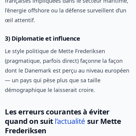
françaises impliquées dans le secteur maritime,
l’énergie offshore ou la défense surveillent d’un
œil attentif.
3) Diplomatie et influence
Le style politique de Mette Frederiksen
(pragmatique, parfois direct) façonne la façon
dont le Danemark est perçu au niveau européen
— un pays qui pèse plus que sa taille
démographique le laisserait croire.
Les erreurs courantes à éviter
quand on suit
l’actualité
sur Mette
Frederiksen