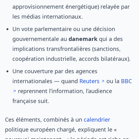
approvisionnement énergétique) relayée par
les médias internationaux.
Un vote parlementaire ou une décision
gouvernementale au
danemark
qui a des
implications transfrontalières (sanctions,
coopération industrielle, accords bilatéraux).
Une couverture par des agences
internationales — quand
Reuters
ou la
BBC
reprennent l’information, l’audience
française suit.
Ces éléments, combinés à un
calendrier
politique européen chargé, expliquent le «