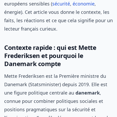
européens sensibles (
sécurité
,
économie
,
énergie). Cet article vous donne le contexte, les
faits, les réactions et ce que cela signifie pour un
lecteur français curieux.
Contexte rapide : qui est Mette
Frederiksen et pourquoi le
Danemark compte
Mette Frederiksen est la Première ministre du
Danemark (Statsminister) depuis 2019. Elle est
une figure politique centrale au
danemark
,
connue pour combiner politiques sociales et
positions pragmatiques sur la sécurité et