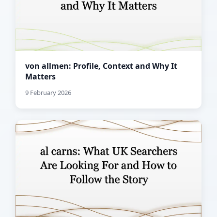
von allmen: Profile, Context and Why It
Matters
9 February 2026