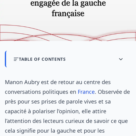
TABLE OF CONTENTS
Manon Aubry est de retour au centre des
conversations politiques en
France
. Observée de
près pour ses prises de parole vives et sa
capacité à polariser l’opinion, elle attire
l’attention des lecteurs curieux de savoir ce que
cela signifie pour la gauche et pour les