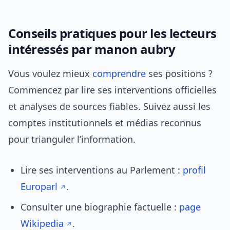
Conseils pratiques pour les lecteurs
intéressés par manon aubry
Vous voulez mieux
comprendre
ses positions ?
Commencez par lire ses interventions officielles
et analyses de sources fiables. Suivez aussi les
comptes institutionnels et médias reconnus
pour trianguler l’information.
Lire ses interventions au Parlement :
profil
Europarl
.
Consulter une biographie factuelle :
page
Wikipedia
.