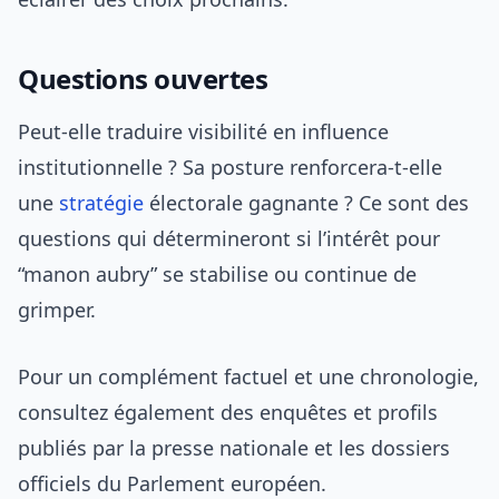
Questions ouvertes
Peut-elle traduire visibilité en influence
institutionnelle ? Sa posture renforcera-t-elle
une
stratégie
électorale gagnante ? Ce sont des
questions qui détermineront si l’intérêt pour
“manon aubry” se stabilise ou continue de
grimper.
Pour un complément factuel et une chronologie,
consultez également des enquêtes et profils
publiés par la presse nationale et les dossiers
officiels du Parlement européen.