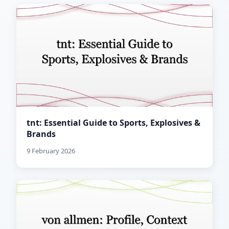
tnt: Essential Guide to Sports, Explosives &
Brands
9 February 2026