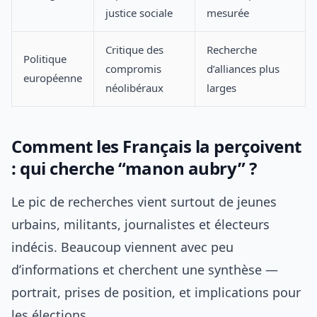
justice sociale
mesurée
Critique des
Recherche
Politique
compromis
d’alliances plus
européenne
néolibéraux
larges
Comment les Français la perçoivent
: qui cherche “manon aubry” ?
Le pic de recherches vient surtout de jeunes
urbains, militants, journalistes et électeurs
indécis. Beaucoup viennent avec peu
d’informations et cherchent une synthèse —
portrait, prises de position, et implications pour
les élections.