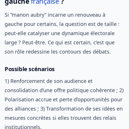
gauche
française
?
Si “manon aubry” incarne un renouveau à
gauche pour certains, la question est de taille :
peut-elle catalyser une dynamique électorale
large ? Peut-être. Ce qui est certain, c’est que
son rôle redessine les contours des débats.
Possible scénarios
1) Renforcement de son audience et
consolidation d’une offre politique cohérente ; 2)
Polarisation accrue et perte d’opportunités pour
des alliances ; 3) Transformation de ses idées en
mesures concrètes si elles trouvent des relais
institutionnels.