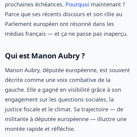
prochaines échéances.
Pourquoi
maintenant ?
Parce que ses récents discours et son rôle au
Parlement européen ont résonné dans les
médias français — et ça ne passe pas inaperçu.
Qui est Manon Aubry ?
Manon Aubry, députée européenne, est souvent
décrite comme une voix combative de la
gauche. Elle a gagné en visibilité grâce à son
engagement sur les questions sociales, la
justice fiscale et le climat. Sa trajectoire — de
militante à députée européenne — illustre une
montée rapide et réfléchie.