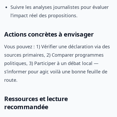
Suivre les analyses journalistes pour évaluer
l’impact réel des propositions.
Actions concrètes à envisager
Vous pouvez : 1) Vérifier une déclaration via des
sources primaires, 2) Comparer programmes
politiques, 3) Participer à un débat local —
s’informer pour agir, voilà une bonne feuille de
route.
Ressources et lecture
recommandée