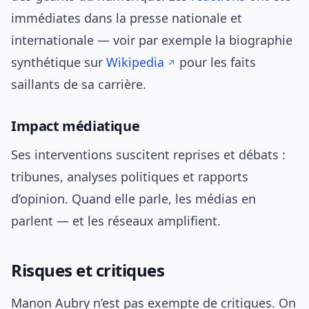
immédiates dans la presse nationale et
internationale — voir par exemple la biographie
synthétique sur
Wikipedia
pour les faits
saillants de sa carrière.
Impact médiatique
Ses interventions suscitent reprises et débats :
tribunes, analyses politiques et rapports
d’opinion. Quand elle parle, les médias en
parlent — et les réseaux amplifient.
Risques et critiques
Manon Aubry n’est pas exempte de critiques. On