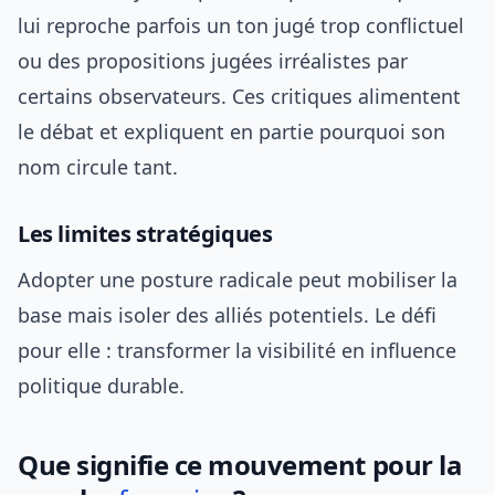
lui reproche parfois un ton jugé trop conflictuel
ou des propositions jugées irréalistes par
certains observateurs. Ces critiques alimentent
le débat et expliquent en partie pourquoi son
nom circule tant.
Les limites stratégiques
Adopter une posture radicale peut mobiliser la
base mais isoler des alliés potentiels. Le défi
pour elle : transformer la visibilité en influence
politique durable.
Que signifie ce mouvement pour la