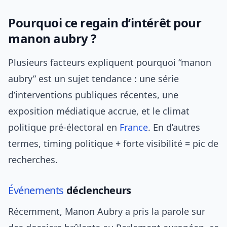
Pourquoi ce regain d’intérêt pour
manon aubry ?
Plusieurs facteurs expliquent pourquoi “manon
aubry” est un sujet tendance : une série
d’interventions publiques récentes, une
exposition médiatique accrue, et le climat
politique pré-électoral en
France
. En d’autres
termes, timing politique + forte visibilité = pic de
recherches.
Événements
déclencheurs
Récemment, Manon Aubry a pris la parole sur