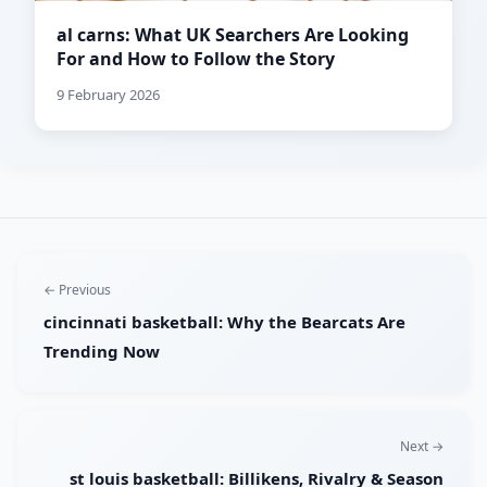
al carns: What UK Searchers Are Looking
For and How to Follow the Story
9 February 2026
← Previous
cincinnati basketball: Why the Bearcats Are
Trending Now
Next →
st louis basketball: Billikens, Rivalry & Season