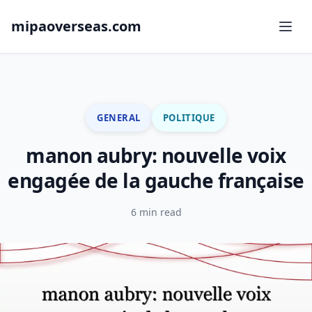
mipaoverseas.com
GENERAL
POLITIQUE
manon aubry: nouvelle voix
engagée de la gauche française
6 min read