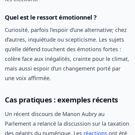
Quel est le ressort émotionnel ?
Curiosité, parfois l’espoir d’une alternative; chez
d’autres, inquiétude ou scepticisme. Les sujets
qu’elle défend touchent des émotions fortes :
colère face aux inégalités, crainte pour le climat,
mais aussi espoir d’un changement porté par
une voix affirmée.
Cas pratiques : exemples récents
Un récent discours de Manon Aubry au
Parlement a relancé la discussion sur la taxation
des géants du numérique. Les
réactions
ont été