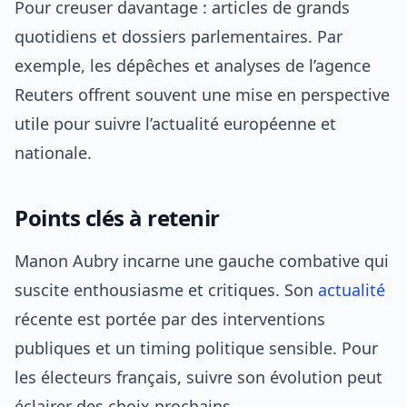
Pour creuser davantage : articles de grands
quotidiens et dossiers parlementaires. Par
exemple, les dépêches et analyses de l’agence
Reuters offrent souvent une mise en perspective
utile pour suivre l’actualité européenne et
nationale.
Points clés à retenir
Manon Aubry incarne une gauche combative qui
suscite enthousiasme et critiques. Son
actualité
récente est portée par des interventions
publiques et un timing politique sensible. Pour
les électeurs français, suivre son évolution peut
éclairer des choix prochains.