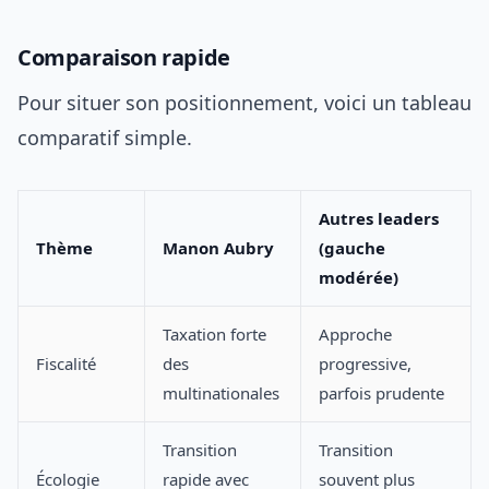
Comparaison rapide
Pour situer son positionnement, voici un tableau
comparatif simple.
Autres leaders
Thème
Manon Aubry
(gauche
modérée)
Taxation forte
Approche
Fiscalité
des
progressive,
multinationales
parfois prudente
Transition
Transition
Écologie
rapide avec
souvent plus