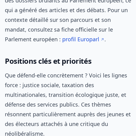
des dossiers brûlants au Parlement européen, ce
qui a généré des articles et des débats. Pour un
contexte détaillé sur son parcours et son
mandat, consultez sa fiche officielle sur le
Parlement européen :
profil Europarl
.
Positions clés et priorités
Que défend-elle concrètement ? Voici les lignes
force : justice sociale, taxation des
multinationales, transition écologique juste, et
défense des services publics. Ces thèmes
résonnent particulièrement auprès des jeunes et
des électeurs attachés à une critique du
néolibéralisme.