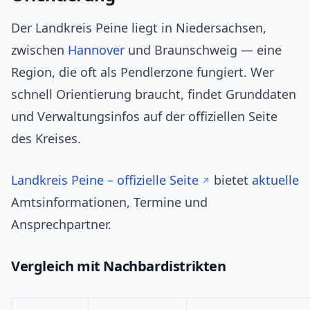
Der Landkreis Peine liegt in Niedersachsen,
zwischen
Hannover
und Braunschweig — eine
Region, die oft als Pendlerzone fungiert. Wer
schnell Orientierung braucht, findet Grunddaten
und Verwaltungsinfos auf der offiziellen Seite
des Kreises.
Landkreis Peine – offizielle Seite
bietet
aktuelle
Amtsinformationen, Termine und
Ansprechpartner.
Vergleich mit Nachbardistrikten