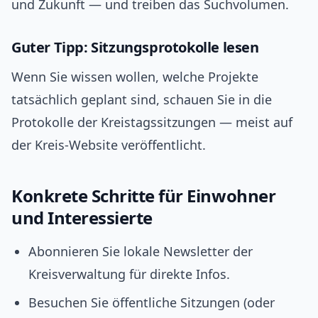
und Zukunft — und treiben das Suchvolumen.
Guter Tipp: Sitzungsprotokolle lesen
Wenn Sie wissen wollen, welche Projekte
tatsächlich geplant sind, schauen Sie in die
Protokolle der Kreistagssitzungen — meist auf
der Kreis-Website veröffentlicht.
Konkrete Schritte für Einwohner
und Interessierte
Abonnieren Sie lokale Newsletter der
Kreisverwaltung für direkte Infos.
Besuchen Sie öffentliche Sitzungen (oder