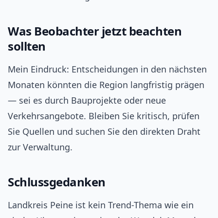
Was Beobachter jetzt beachten
sollten
Mein Eindruck: Entscheidungen in den nächsten
Monaten könnten die Region langfristig prägen
— sei es durch Bauprojekte oder neue
Verkehrsangebote. Bleiben Sie kritisch, prüfen
Sie Quellen und suchen Sie den direkten Draht
zur Verwaltung.
Schlussgedanken
Landkreis Peine ist kein Trend-Thema wie ein