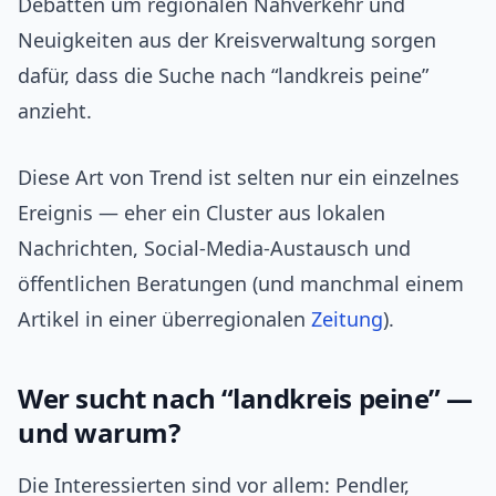
Debatten um regionalen Nahverkehr und
Neuigkeiten aus der Kreisverwaltung sorgen
dafür, dass die Suche nach “landkreis peine”
anzieht.
Diese Art von Trend ist selten nur ein einzelnes
Ereignis — eher ein Cluster aus lokalen
Nachrichten, Social‑Media‑Austausch und
öffentlichen Beratungen (und manchmal einem
Artikel in einer überregionalen
Zeitung
).
Wer sucht nach “landkreis peine” —
und warum?
Die Interessierten sind vor allem: Pendler,