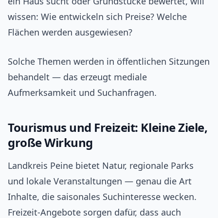
ein Haus sucht oder Grundstücke bewertet, will
wissen: Wie entwickeln sich Preise? Welche
Flächen werden ausgewiesen?
Solche Themen werden in öffentlichen Sitzungen
behandelt — das erzeugt mediale
Aufmerksamkeit und Suchanfragen.
Tourismus und Freizeit: Kleine Ziele,
große Wirkung
Landkreis Peine bietet Natur, regionale Parks
und lokale Veranstaltungen — genau die Art
Inhalte, die saisonales Suchinteresse wecken.
Freizeit-Angebote sorgen dafür, dass auch