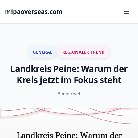
mipaoverseas.com
GENERAL
REGIONALER TREND
Landkreis Peine: Warum der
Kreis jetzt im Fokus steht
5 min read