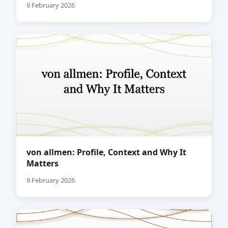
9 February 2026
von allmen: Profile, Context and Why It
Matters
9 February 2026