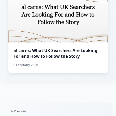
al carns: What UK Searchers Are Looking
For and How to Follow the Story
9 February 2026
← Previous