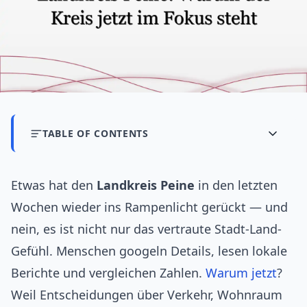
TABLE OF CONTENTS
Etwas hat den
Landkreis Peine
in den letzten
Wochen wieder ins Rampenlicht gerückt — und
nein, es ist nicht nur das vertraute Stadt-Land-
Gefühl. Menschen googeln Details, lesen lokale
Berichte und vergleichen Zahlen.
Warum
jetzt
?
Weil Entscheidungen über Verkehr, Wohnraum