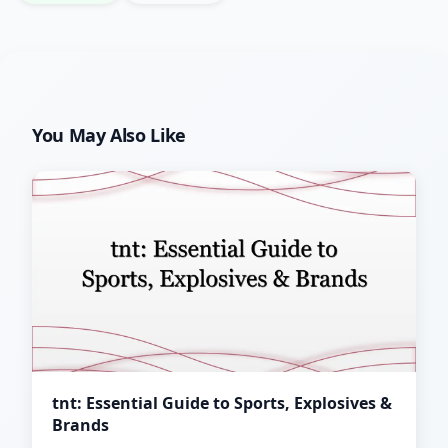
You May Also Like
tnt: Essential Guide to Sports, Explosives &
Brands