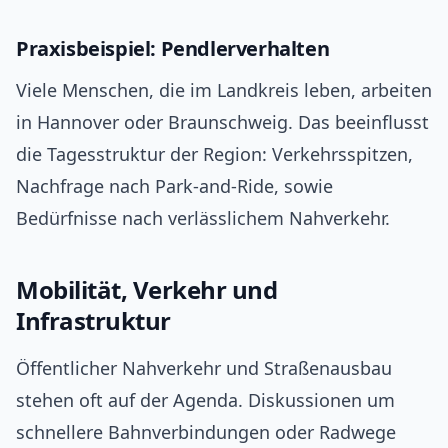
Praxisbeispiel: Pendlerverhalten
Viele Menschen, die im Landkreis leben, arbeiten
in Hannover oder Braunschweig. Das beeinflusst
die Tagesstruktur der Region: Verkehrsspitzen,
Nachfrage nach Park-and-Ride, sowie
Bedürfnisse nach verlässlichem Nahverkehr.
Mobilität, Verkehr und
Infrastruktur
Öffentlicher Nahverkehr und Straßenausbau
stehen oft auf der Agenda. Diskussionen um
schnellere Bahnverbindungen oder Radwege