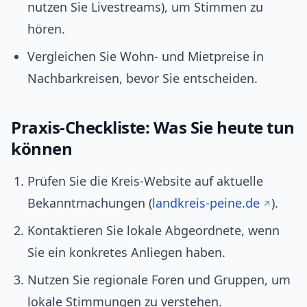
nutzen Sie Livestreams), um Stimmen zu
hören.
Vergleichen Sie Wohn- und Mietpreise in
Nachbarkreisen, bevor Sie entscheiden.
Praxis-Checkliste: Was Sie heute tun
können
Prüfen Sie die Kreis-Website auf aktuelle
Bekanntmachungen (
landkreis-peine.de
).
Kontaktieren Sie lokale Abgeordnete, wenn
Sie ein konkretes Anliegen haben.
Nutzen Sie regionale Foren und Gruppen, um
lokale Stimmungen zu verstehen.