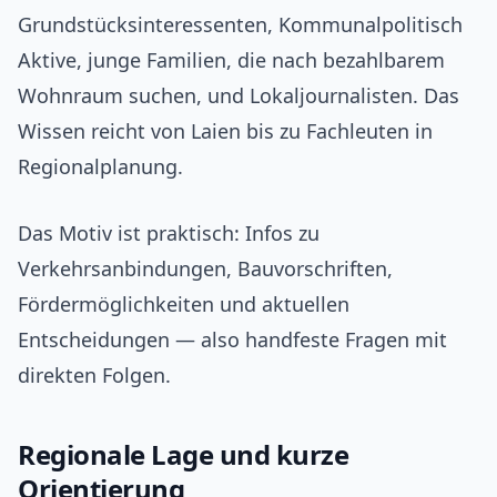
Grundstücksinteressenten, Kommunalpolitisch
Aktive, junge Familien, die nach bezahlbarem
Wohnraum suchen, und Lokaljournalisten. Das
Wissen reicht von Laien bis zu Fachleuten in
Regionalplanung.
Das Motiv ist praktisch: Infos zu
Verkehrsanbindungen, Bauvorschriften,
Fördermöglichkeiten und aktuellen
Entscheidungen — also handfeste Fragen mit
direkten Folgen.
Regionale Lage und kurze
Orientierung