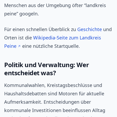
Menschen aus der Umgebung öfter “landkreis
peine” googeln.
Für einen schnellen Überblick zu
Geschichte
und
Orten ist die
Wikipedia-Seite zum Landkreis
Peine
eine nützliche Startquelle.
Politik und Verwaltung: Wer
entscheidet was?
Kommunalwahlen, Kreistagsbeschlüsse und
Haushaltsdebatten sind Motoren für aktuelle
Aufmerksamkeit. Entscheidungen über
kommunale Investitionen beeinflussen Alltag