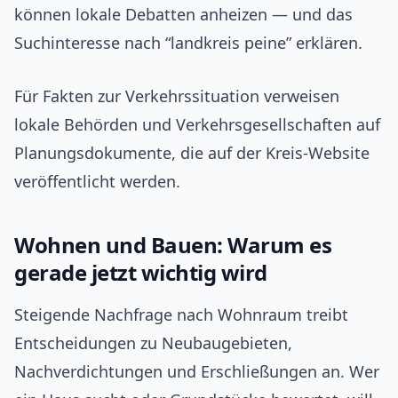
können lokale Debatten anheizen — und das
Suchinteresse nach “landkreis peine” erklären.
Für Fakten zur Verkehrssituation verweisen
lokale Behörden und Verkehrsgesellschaften auf
Planungsdokumente, die auf der Kreis-Website
veröffentlicht werden.
Wohnen und Bauen: Warum es
gerade jetzt wichtig wird
Steigende Nachfrage nach Wohnraum treibt
Entscheidungen zu Neubaugebieten,
Nachverdichtungen und Erschließungen an. Wer