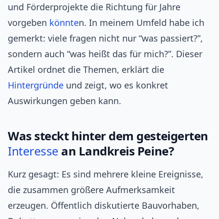
und Förderprojekte die Richtung für Jahre
vorgeben
könnte
n. In meinem Umfeld habe ich
gemerkt: viele fragen nicht nur “was passiert?”,
sondern auch “was heißt das für mich?”. Dieser
Artikel ordnet die Themen, erklärt die
Hintergründe
und zeigt, wo es konkret
Auswirkungen geben kann.
Was steckt hinter dem gesteigerten
Interesse
an Landkreis Peine?
Kurz gesagt: Es sind mehrere kleine Ereignisse,
die zusammen größere Aufmerksamkeit
erzeugen. Öffentlich diskutierte Bauvorhaben,