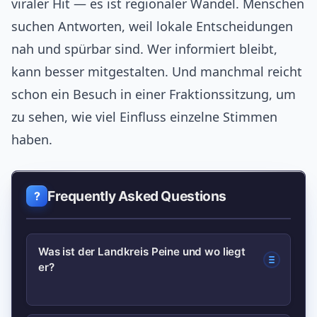
viraler Hit — es ist regionaler Wandel. Menschen
suchen Antworten, weil lokale Entscheidungen
nah und spürbar sind. Wer informiert bleibt,
kann besser mitgestalten. Und manchmal reicht
schon ein Besuch in einer Fraktionssitzung, um
zu sehen, wie viel Einfluss einzelne Stimmen
haben.
Frequently Asked Questions
Was ist der Landkreis Peine und wo liegt
er?