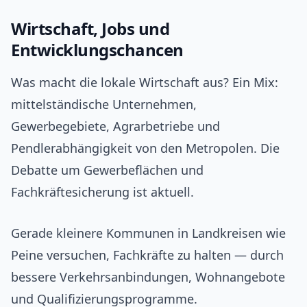
Wirtschaft, Jobs und
Entwicklungschancen
Was macht die lokale Wirtschaft aus? Ein Mix:
mittelständische Unternehmen,
Gewerbegebiete, Agrarbetriebe und
Pendlerabhängigkeit von den Metropolen. Die
Debatte um Gewerbeflächen und
Fachkräftesicherung ist aktuell.
Gerade kleinere Kommunen in Landkreisen wie
Peine versuchen, Fachkräfte zu halten — durch
bessere Verkehrsanbindungen, Wohnangebote
und Qualifizierungsprogramme.