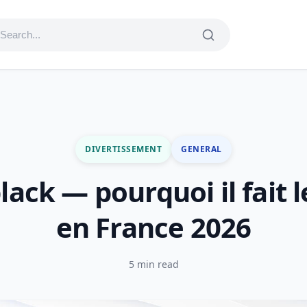
DIVERTISSEMENT
GENERAL
lack — pourquoi il fait 
en France 2026
5 min read