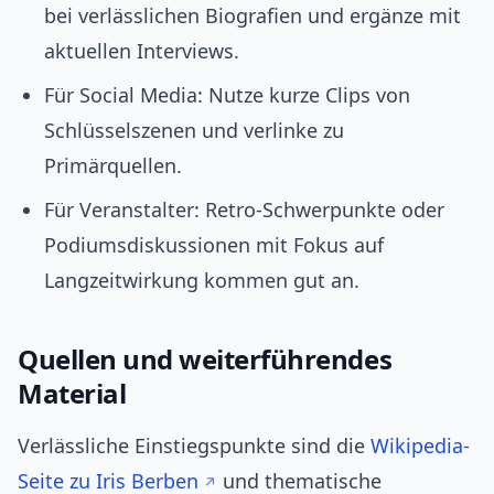
bei verlässlichen Biografien und ergänze mit
aktuellen Interviews.
Für Social Media: Nutze kurze Clips von
Schlüsselszenen und verlinke zu
Primärquellen.
Für Veranstalter: Retro-Schwerpunkte oder
Podiumsdiskussionen mit Fokus auf
Langzeitwirkung kommen gut an.
Quellen und weiterführendes
Material
Verlässliche Einstiegspunkte sind die
Wikipedia-
Seite zu Iris Berben
und thematische