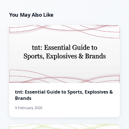
You May Also Like
tnt: Essential Guide to Sports, Explosives &
Brands
9 February 2026