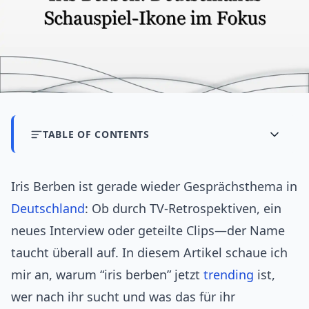
TABLE OF CONTENTS
Iris Berben ist gerade wieder Gesprächsthema in
Deutschland
: Ob durch TV-Retrospektiven, ein
neues Interview oder geteilte Clips—der Name
taucht überall auf. In diesem Artikel schaue ich
mir an, warum “iris berben” jetzt
trending
ist,
wer nach ihr sucht und was das für ihr