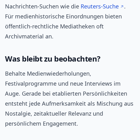
Nachrichten-Suchen wie die
Reuters-Suche
.
Für medienhistorische Einordnungen bieten
öffentlich-rechtliche Mediatheken oft
Archivmaterial an.
Was bleibt zu beobachten?
Behalte Medienwiederholungen,
Festivalprogramme und neue Interviews im
Auge. Gerade bei etablierten Persönlichkeiten
entsteht jede Aufmerksamkeit als Mischung aus
Nostalgie, zeitaktueller Relevanz und
persönlichem Engagement.