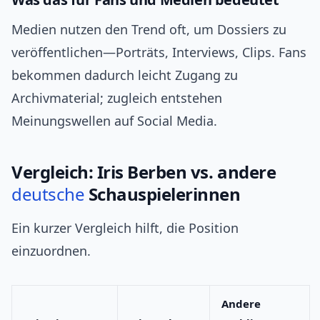
Medien nutzen den Trend oft, um Dossiers zu
veröffentlichen—Porträts, Interviews, Clips. Fans
bekommen dadurch leicht Zugang zu
Archivmaterial; zugleich entstehen
Meinungswellen auf Social Media.
Vergleich: Iris Berben vs. andere
deutsche
Schauspielerinnen
Ein kurzer Vergleich hilft, die Position
einzuordnen.
Andere