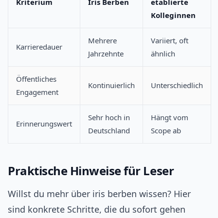
Kriterium
Iris Berben
etablierte
Kolleginnen
Mehrere
Variiert, oft
Karrieredauer
Jahrzehnte
ähnlich
Öffentliches
Kontinuierlich
Unterschiedlich
Engagement
Sehr hoch in
Hängt vom
Erinnerungswert
Deutschland
Scope ab
Praktische Hinweise für Leser
Willst du mehr über iris berben wissen? Hier
sind konkrete Schritte, die du sofort gehen