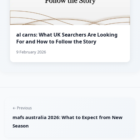
al carns: What UK Searchers Are Looking
For and How to Follow the Story
9 February 2026
← Previous
mafs australia 2026: What to Expect from New
Season