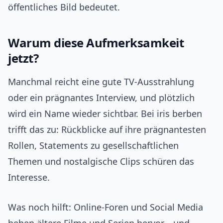
öffentliches Bild bedeutet.
Warum diese Aufmerksamkeit
jetzt?
Manchmal reicht eine gute TV-Ausstrahlung
oder ein prägnantes Interview, und plötzlich
wird ein Name wieder sichtbar. Bei iris berben
trifft das zu: Rückblicke auf ihre prägnantesten
Rollen, Statements zu gesellschaftlichen
Themen und nostalgische Clips schüren das
Interesse.
Was noch hilft: Online-Foren und Social Media