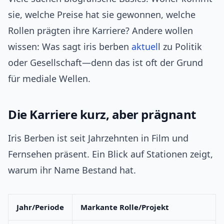
sie, welche Preise hat sie gewonnen, welche
Rollen prägten ihre Karriere? Andere wollen
wissen: Was sagt iris berben
aktuel
l zu Politik
oder Gesellschaft—denn das ist oft der Grund
für mediale Wellen.
Die Karriere kurz, aber prägnant
Iris Berben ist seit Jahrzehnten in Film und
Fernsehen präsent. Ein Blick auf Stationen zeigt,
warum ihr Name Bestand hat.
Jahr/Periode
Markante Rolle/Projekt