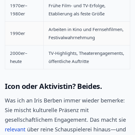
1970er–
Frühe Film- und TV-Erfolge,
1980er
Etablierung als feste Größe
Arbeiten in Kino und Fernsehfilmen,
1990er
Festivalwahrnehmung
2000er–
TV-Highlights, Theaterengagements,
heute
öffentliche Auftritte
Icon oder Aktivistin? Beides.
Was ich an Iris Berben immer wieder bemerke:
Sie mischt kulturelle Präsenz mit
gesellschaftlichem Engagement. Das macht sie
relevant
über reine Schauspielerei hinaus—und