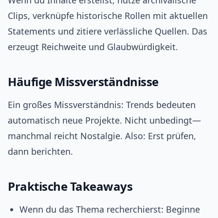
Wenn du Inhalte erstellst, nutze archivalische
Clips, verknüpfe historische Rollen mit aktuellen
Statements und zitiere verlässliche Quellen. Das
erzeugt Reichweite und Glaubwürdigkeit.
Häufige Missverständnisse
Ein großes Missverständnis: Trends bedeuten
automatisch neue Projekte. Nicht unbedingt—
manchmal reicht Nostalgie. Also: Erst prüfen,
dann berichten.
Praktische Takeaways
Wenn du das Thema recherchierst: Beginne