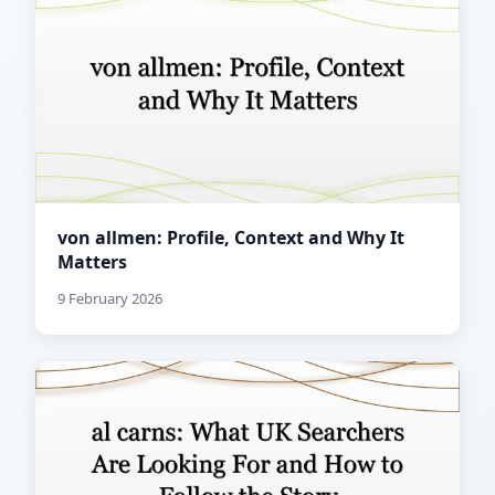
von allmen: Profile, Context and Why It
Matters
9 February 2026