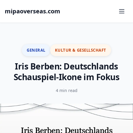
mipaoverseas.com
GENERAL
KULTUR & GESELLSCHAFT
Iris Berben: Deutschlands
Schauspiel-Ikone im Fokus
4 min read