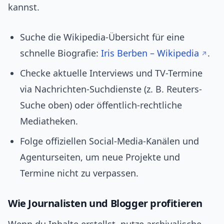
kannst.
Suche die Wikipedia-Übersicht für eine
schnelle Biografie:
Iris Berben – Wikipedia
.
Checke aktuelle Interviews und TV-Termine
via Nachrichten-Suchdienste (z. B. Reuters-
Suche oben) oder öffentlich-rechtliche
Mediatheken.
Folge offiziellen Social-Media-Kanälen und
Agenturseiten, um neue Projekte und
Termine nicht zu verpassen.
Wie Journalisten und Blogger profitieren