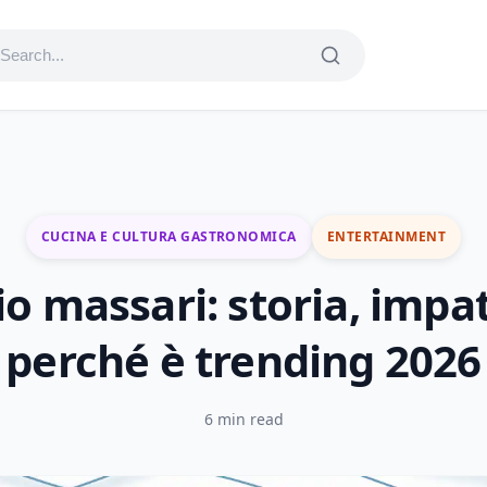
CUCINA E CULTURA GASTRONOMICA
ENTERTAINMENT
io massari: storia, impa
perché è trending 2026
6 min read