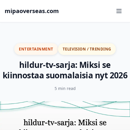
mipaoverseas.com
ENTERTAINMENT
TELEVISION / TRENDING
hildur-tv-sarja: Miksi se
kiinnostaa suomalaisia nyt 2026
5 min read