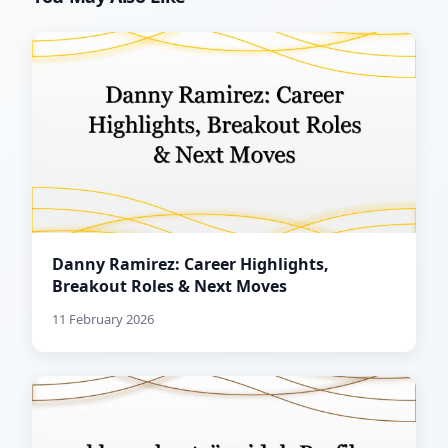
Danny Ramirez: Career Highlights,
Breakout Roles & Next Moves
11 February 2026