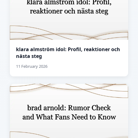
klara almström idol: Profil, reaktioner och
nästa steg
11 February 2026