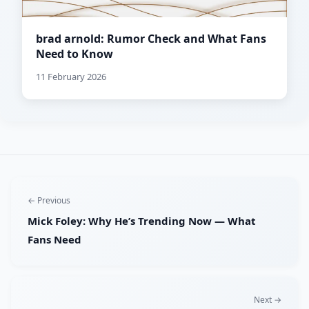
brad arnold: Rumor Check and What Fans
Need to Know
11 February 2026
← Previous
Mick Foley: Why He’s Trending Now — What
Fans Need
Next →