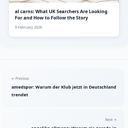
al carns: What UK Searchers Are Looking
For and How to Follow the Story
9 February 2026
← Previous
amedspor: Warum der Klub jetzt in Deutschland
trendet
Next →