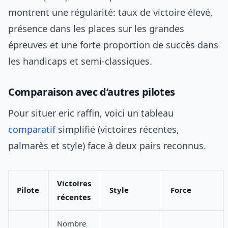
montrent une régularité: taux de victoire élevé,
présence dans les places sur les grandes
épreuves et une forte proportion de succès dans
les handicaps et semi-classiques.
Comparaison avec d’autres pilotes
Pour situer eric raffin, voici un tableau
comparatif
simplifié (victoires récentes,
palmarès et style) face à deux pairs reconnus.
Victoires
Pilote
Style
Force
récentes
Nombre