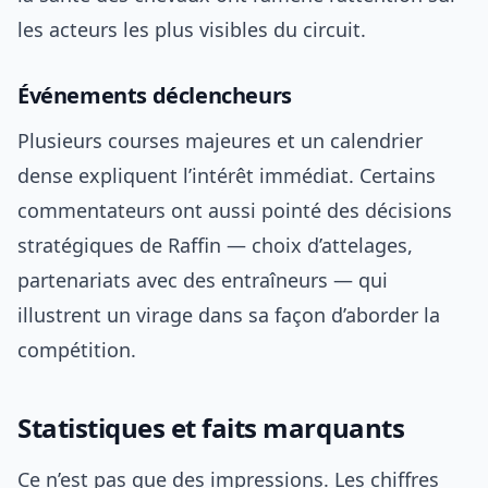
les acteurs les plus visibles du circuit.
Événements déclencheurs
Plusieurs courses majeures et un calendrier
dense expliquent l’intérêt immédiat. Certains
commentateurs ont aussi pointé des décisions
stratégiques de Raffin — choix d’attelages,
partenariats avec des entraîneurs — qui
illustrent un virage dans sa façon d’aborder la
compétition.
Statistiques et faits marquants
Ce n’est pas que des impressions. Les chiffres