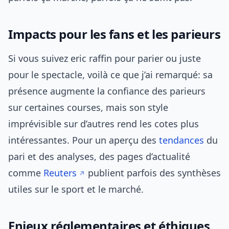
Impacts pour les fans et les parieurs
Si vous suivez eric raffin pour parier ou juste
pour le spectacle, voilà ce que j’ai remarqué: sa
présence augmente la confiance des parieurs
sur certaines courses, mais son style
imprévisible sur d’autres rend les cotes plus
intéressantes. Pour un aperçu des
tendances
du
pari et des analyses, des pages d’actualité
comme
Reuters
publient parfois des synthèses
utiles sur le sport et le marché.
Enjeux réglementaires et éthiques