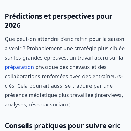
Prédictions et perspectives pour
2026
Que peut-on attendre d’eric raffin pour la saison
à venir ? Probablement une stratégie plus ciblée
sur les grandes épreuves, un travail accru sur la
préparation
physique des chevaux et des
collaborations renforcées avec des entraîneurs-
clés. Cela pourrait aussi se traduire par une
présence médiatique plus travaillée (interviews,
analyses, réseaux sociaux).
Conseils pratiques pour suivre eric