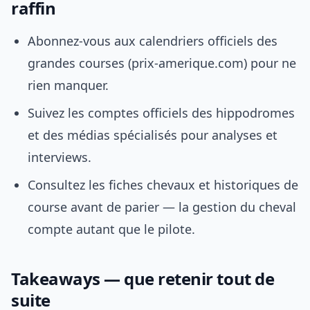
raffin
Abonnez-vous aux calendriers officiels des
grandes courses (prix-amerique.com) pour ne
rien manquer.
Suivez les comptes officiels des hippodromes
et des médias spécialisés pour analyses et
interviews.
Consultez les fiches chevaux et historiques de
course avant de parier — la gestion du cheval
compte autant que le pilote.
Takeaways — que retenir tout de
suite