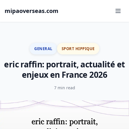
mipaoverseas.com
GENERAL
SPORT HIPPIQUE
eric raffin: portrait, actualité et
enjeux en France 2026
7 min read