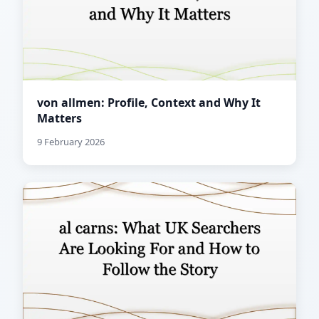
von allmen: Profile, Context and Why It
Matters
9 February 2026