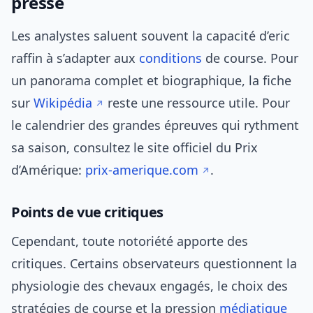
presse
Les analystes saluent souvent la capacité d’eric
raffin à s’adapter aux
conditions
de course. Pour
un panorama complet et biographique, la fiche
sur
Wikipédia
reste une ressource utile. Pour
le calendrier des grandes épreuves qui rythment
sa saison, consultez le site officiel du Prix
d’Amérique:
prix-amerique.com
.
Points de vue critiques
Cependant, toute notoriété apporte des
critiques. Certains observateurs questionnent la
physiologie des chevaux engagés, le choix des
stratégies de course et la pression
médiatique