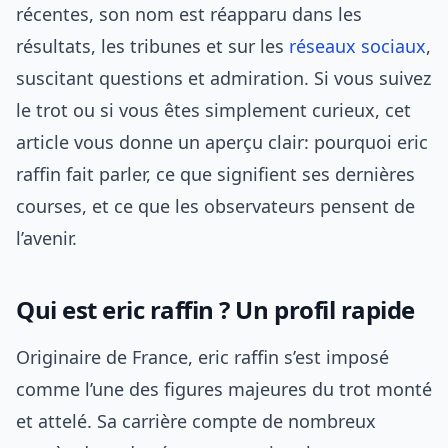
récentes, son nom est réapparu dans les
résultats, les tribunes et sur les
réseaux sociaux
,
suscitant questions et admiration. Si vous suivez
le trot ou si vous êtes simplement curieux, cet
article vous donne un aperçu clair: pourquoi eric
raffin fait parler, ce que signifient ses dernières
courses, et ce que les observateurs pensent de
l’avenir.
Qui est eric raffin ? Un profil rapide
Originaire de France, eric raffin s’est imposé
comme l’une des figures majeures du trot monté
et attelé. Sa carrière compte de nombreux