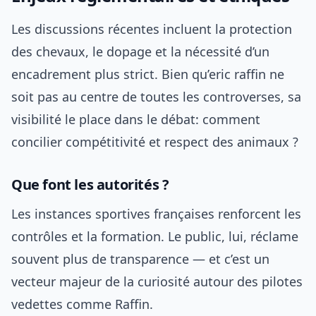
Les discussions récentes incluent la protection
des chevaux, le dopage et la nécessité d’un
encadrement plus strict. Bien qu’eric raffin ne
soit pas au centre de toutes les controverses, sa
visibilité le place dans le débat: comment
concilier compétitivité et respect des animaux ?
Que font les autorités ?
Les instances sportives françaises renforcent les
contrôles et la formation. Le public, lui, réclame
souvent plus de transparence — et c’est un
vecteur majeur de la curiosité autour des pilotes
vedettes comme Raffin.