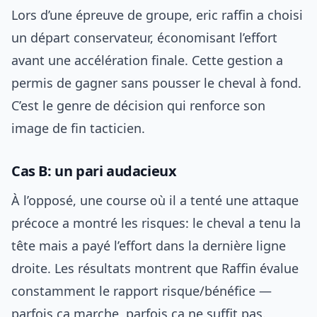
Lors d’une épreuve de groupe, eric raffin a choisi
un départ conservateur, économisant l’effort
avant une accélération finale. Cette gestion a
permis de gagner sans pousser le cheval à fond.
C’est le genre de décision qui renforce son
image de fin tacticien.
Cas B: un pari audacieux
À l’opposé, une course où il a tenté une attaque
précoce a montré les risques: le cheval a tenu la
tête mais a payé l’effort dans la dernière ligne
droite. Les résultats montrent que Raffin évalue
constamment le rapport risque/bénéfice —
parfois ça marche, parfois ça ne suffit pas.