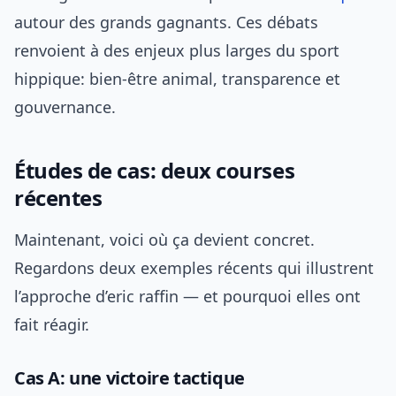
autour des grands gagnants. Ces débats
renvoient à des enjeux plus larges du sport
hippique: bien-être animal, transparence et
gouvernance.
Études de cas: deux courses
récentes
Maintenant, voici où ça devient concret.
Regardons deux exemples récents qui illustrent
l’approche d’eric raffin — et pourquoi elles ont
fait réagir.
Cas A: une victoire tactique