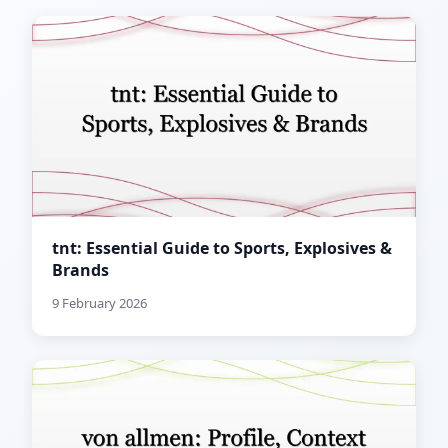
tnt: Essential Guide to Sports, Explosives &
Brands
9 February 2026