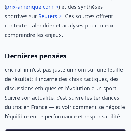
(
prix-amerique.com
) et des synthèses
sportives sur
Reuters
. Ces sources offrent
contexte, calendrier et analyses pour mieux
comprendre les enjeux.
Dernières pensées
eric raffin n’est pas juste un nom sur une feuille
de résultat: il incarne des choix tactiques, des
discussions éthiques et l’évolution d’un sport.
Suivre son actualité, c’est suivre les tendances
du trot en France — et voir comment se négocie
l’équilibre entre performance et responsabilité.