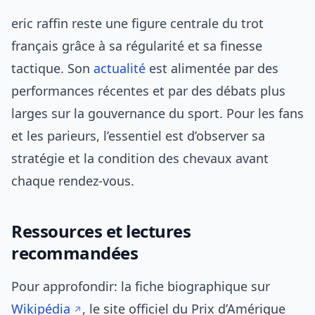
eric raffin reste une figure centrale du trot
français grâce à sa régularité et sa finesse
tactique. Son
actualité
est alimentée par des
performances récentes et par des débats plus
larges sur la gouvernance du sport. Pour les fans
et les parieurs, l’essentiel est d’observer sa
stratégie et la condition des chevaux avant
chaque rendez-vous.
Ressources et lectures
recommandées
Pour approfondir: la fiche biographique sur
Wikipédia
, le site officiel du Prix d’Amérique