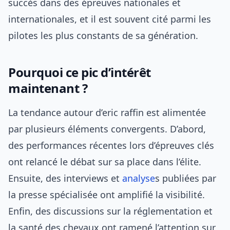
succès dans des épreuves nationales et
internationales, et il est souvent cité parmi les
pilotes les plus constants de sa génération.
Pourquoi ce pic d’intérêt
maintenant ?
La tendance autour d’eric raffin est alimentée
par plusieurs éléments convergents. D’abord,
des performances récentes lors d’épreuves clés
ont relancé le débat sur sa place dans l’élite.
Ensuite, des interviews et
analyse
s publiées par
la presse spécialisée ont amplifié la visibilité.
Enfin, des discussions sur la réglementation et
la santé des chevaux ont ramené l’attention sur