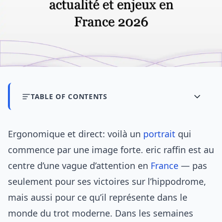
TABLE OF CONTENTS
Ergonomique et direct: voilà un
portrait
qui
commence par une image forte. eric raffin est au
centre d’une vague d’attention en
France
— pas
seulement pour ses victoires sur l’hippodrome,
mais aussi pour ce qu’il représente dans le
monde du trot moderne. Dans les semaines