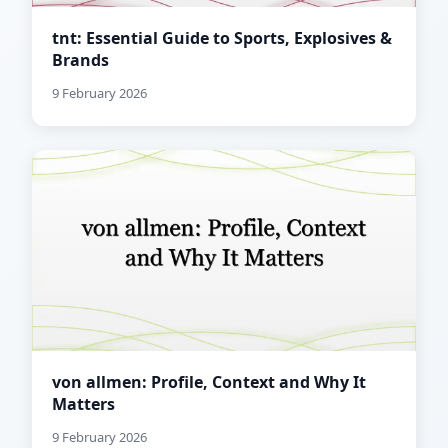
tnt: Essential Guide to Sports, Explosives &
Brands
9 February 2026
von allmen: Profile, Context and Why It
Matters
9 February 2026