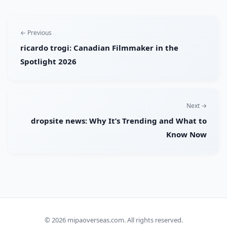
← Previous
ricardo trogi: Canadian Filmmaker in the
Spotlight 2026
Next →
dropsite news: Why It’s Trending and What to
Know Now
© 2026
mipaoverseas.com
. All rights reserved.