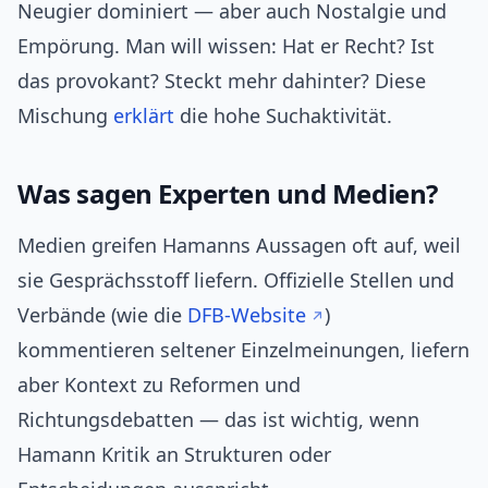
Neugier dominiert — aber auch Nostalgie und
Empörung. Man will wissen: Hat er Recht? Ist
das provokant? Steckt mehr dahinter? Diese
Mischung
erklärt
die hohe Suchaktivität.
Was sagen Experten und Medien?
Medien greifen Hamanns Aussagen oft auf, weil
sie Gesprächsstoff liefern. Offizielle Stellen und
Verbände (wie die
DFB-Website
)
kommentieren seltener Einzelmeinungen, liefern
aber Kontext zu Reformen und
Richtungsdebatten — das ist wichtig, wenn
Hamann Kritik an Strukturen oder