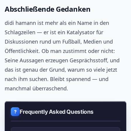
Abschließende Gedanken
didi hamann ist mehr als ein Name in den
Schlagzeilen — er ist ein Katalysator für
Diskussionen rund um Fußball, Medien und
Öffentlichkeit. Ob man zustimmt oder nicht:
Seine Aussagen erzeugen Gesprächsstoff, und
das ist genau der Grund, warum so viele jetzt
nach ihm suchen. Bleibt spannend — und
manchmal überraschend.
Frequently Asked Questions