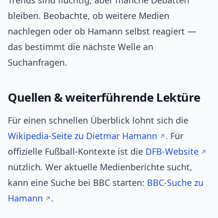
Trends sind flüchtig, aber manche Debatten
bleiben. Beobachte, ob weitere Medien
nachlegen oder ob Hamann selbst reagiert —
das bestimmt die nächste Welle an
Suchanfragen.
Quellen & weiterführende Lektüre
Für einen schnellen Überblick lohnt sich die
Wikipedia-Seite zu Dietmar Hamann
. Für
offizielle Fußball-Kontexte ist die
DFB-Website
nützlich. Wer aktuelle Medienberichte sucht,
kann eine Suche bei BBC starten:
BBC-Suche zu
Hamann
.