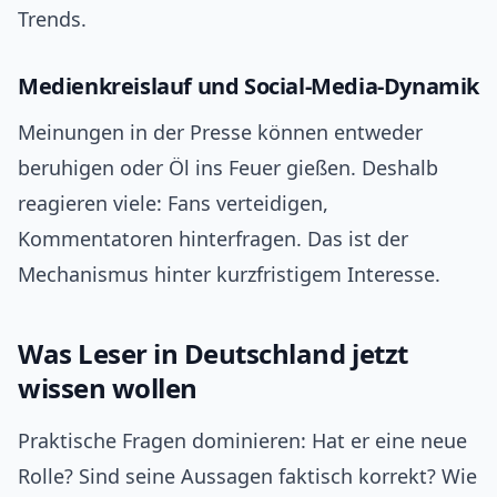
Trends.
Medienkreislauf und Social-Media-Dynamik
Meinungen in der Presse können entweder
beruhigen oder Öl ins Feuer gießen. Deshalb
reagieren viele: Fans verteidigen,
Kommentatoren hinterfragen. Das ist der
Mechanismus hinter kurzfristigem Interesse.
Was Leser in Deutschland jetzt
wissen wollen
Praktische Fragen dominieren: Hat er eine neue
Rolle? Sind seine Aussagen faktisch korrekt? Wie