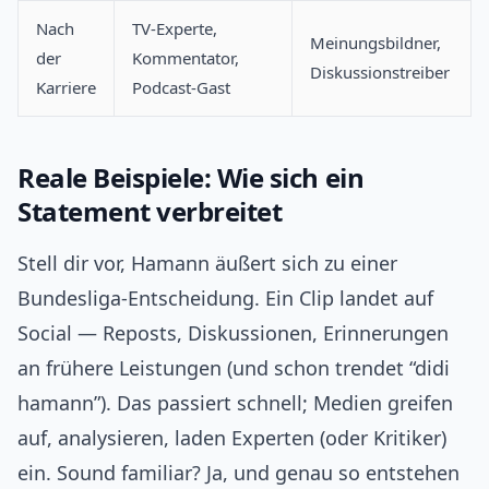
Nach
TV-Experte,
Meinungsbildner,
der
Kommentator,
Diskussionstreiber
Karriere
Podcast-Gast
Reale Beispiele: Wie sich ein
Statement verbreitet
Stell dir vor, Hamann äußert sich zu einer
Bundesliga-Entscheidung. Ein Clip landet auf
Social — Reposts, Diskussionen, Erinnerungen
an frühere Leistungen (und schon trendet “didi
hamann”). Das passiert schnell; Medien greifen
auf, analysieren, laden Experten (oder Kritiker)
ein. Sound familiar? Ja, und genau so entstehen