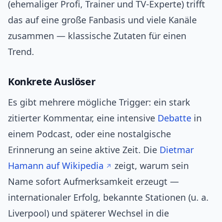
(ehemaliger Profi, Trainer und TV-Experte) trifft
das auf eine große Fanbasis und viele Kanäle
zusammen — klassische Zutaten für einen
Trend.
Konkrete Auslöser
Es gibt mehrere mögliche Trigger: ein stark
zitierter Kommentar, eine intensive
Debatte
in
einem Podcast, oder eine nostalgische
Erinnerung an seine aktive Zeit. Die
Dietmar
Hamann auf Wikipedia
zeigt, warum sein
Name sofort Aufmerksamkeit erzeugt —
internationaler Erfolg, bekannte Stationen (u. a.
Liverpool) und späterer Wechsel in die