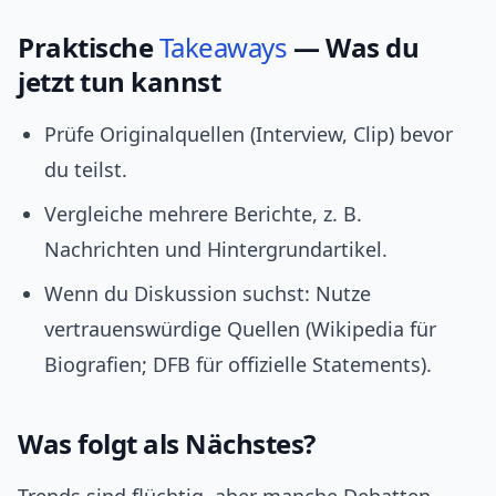
Praktische
Takeaways
— Was du
jetzt tun kannst
Prüfe Originalquellen (Interview, Clip) bevor
du teilst.
Vergleiche mehrere Berichte, z. B.
Nachrichten und Hintergrundartikel.
Wenn du Diskussion suchst: Nutze
vertrauenswürdige Quellen (Wikipedia für
Biografien; DFB für offizielle Statements).
Was folgt als Nächstes?