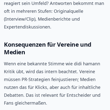
reagiert sein Umfeld? Antworten bekommt man
oft in mehreren Stufen: Originalquelle
(Interview/Clip), Medienberichte und
Expertendiskussionen.
Konsequenzen für Vereine und
Medien
Wenn eine bekannte Stimme wie didi hamann
Kritik übt, wird das intern beachtet. Vereine
müssen PR-Strategien feinjustieren; Medien
nutzen das für Klicks, aber auch für inhaltliche
Debatten. Das ist relevant für Entscheider und
Fans gleichermaßen.