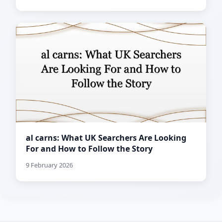
al carns: What UK Searchers Are Looking
For and How to Follow the Story
9 February 2026