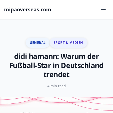
mipaoverseas.com
GENERAL
SPORT & MEDIEN
didi hamann: Warum der
Fußball-Star in Deutschland
trendet
4 min read