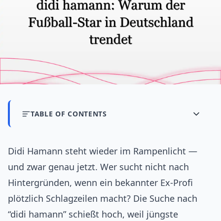
TABLE OF CONTENTS
Didi Hamann steht wieder im Rampenlicht —
und zwar genau jetzt. Wer sucht nicht nach
Hintergründen, wenn ein bekannter Ex-Profi
plötzlich Schlagzeilen macht? Die Suche nach
“didi hamann” schießt hoch, weil jüngste