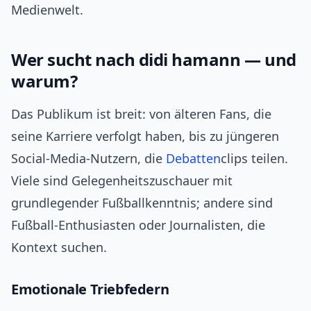
Medienwelt.
Wer sucht nach didi hamann — und
warum?
Das Publikum ist breit: von älteren Fans, die
seine Karriere verfolgt haben, bis zu jüngeren
Social-Media-Nutzern, die
Debatten
clips teilen.
Viele sind Gelegenheitszuschauer mit
grundlegender Fußballkenntnis; andere sind
Fußball-Enthusiasten oder Journalisten, die
Kontext suchen.
Emotionale Triebfedern