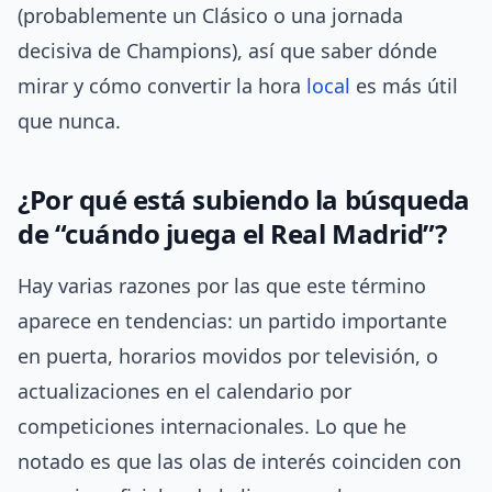
(probablemente un Clásico o una jornada
decisiva de Champions), así que saber dónde
mirar y cómo convertir la hora
local
es más útil
que nunca.
¿Por qué está subiendo la búsqueda
de “cuándo juega el Real Madrid”?
Hay varias razones por las que este término
aparece en tendencias: un partido importante
en puerta, horarios movidos por televisión, o
actualizaciones en el calendario por
competiciones internacionales. Lo que he
notado es que las olas de interés coinciden con