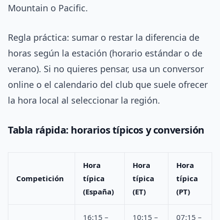
Mountain o Pacific.
Regla práctica: sumar o restar la diferencia de
horas según la estación (horario estándar o de
verano). Si no quieres pensar, usa un conversor
online o el calendario del club que suele ofrecer
la hora local al seleccionar la región.
Tabla rápida: horarios típicos y conversión
Hora
Hora
Hora
Competición
típica
típica
típica
(España)
(ET)
(PT)
16:15 –
10:15 –
07:15 –