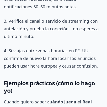
notificaciones 30–60 minutos antes.
3. Verifica el canal o servicio de streaming con
antelación y prueba la conexión—no esperes a
último minuto.
4. Si viajas entre zonas horarias en EE. UU.,
confirma de nuevo la hora local; los anuncios
pueden usar hora europea y causar confusión.
Ejemplos prácticos (cómo lo hago
yo)
Cuando quiero saber
cuándo juega el Real