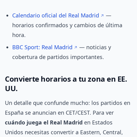
Calendario oficial del Real Madrid
—
horarios confirmados y cambios de última
hora.
BBC Sport: Real Madrid
— noticias y
cobertura de partidos importantes.
Convierte horarios a tu zona en EE.
UU.
Un detalle que confunde mucho: los partidos en
España se anuncian en CET/CEST. Para ver
cuándo juega el Real Madrid
en Estados
Unidos necesitas convertir a Eastern, Central,