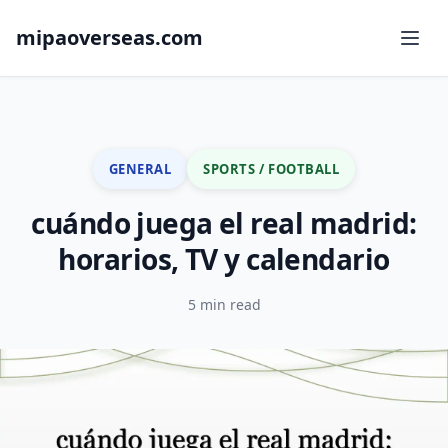
mipaoverseas.com
GENERAL
SPORTS / FOOTBALL
cuándo juega el real madrid:
horarios, TV y calendario
5 min read