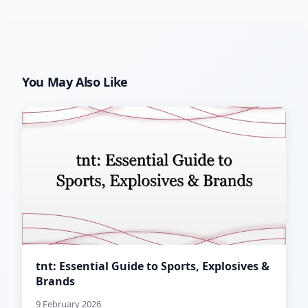
You May Also Like
tnt: Essential Guide to Sports, Explosives &
Brands
9 February 2026