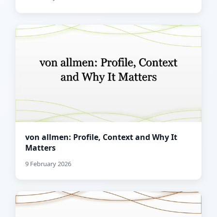
von allmen: Profile, Context and Why It
Matters
9 February 2026