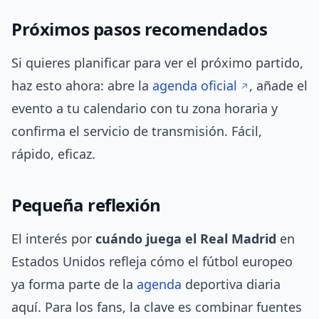
Próximos pasos recomendados
Si quieres planificar para ver el próximo partido,
haz esto ahora: abre la
agenda oficial
, añade el
evento a tu calendario con tu zona horaria y
confirma el servicio de transmisión. Fácil,
rápido, eficaz.
Pequeña reflexión
El interés por
cuándo juega el Real Madrid
en
Estados Unidos refleja cómo el fútbol europeo
ya forma parte de la
agenda
deportiva diaria
aquí. Para los fans, la clave es combinar fuentes