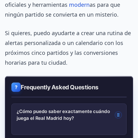
oficiales y herramientas
modern
as para que
ningún partido se convierta en un misterio.
Si quieres, puedo ayudarte a crear una rutina de
alertas personalizada o un calendario con los
próximos cinco partidos y las conversiones
horarias para tu ciudad.
Frequently Asked Questions
¿Cómo puedo saber exactamente cuándo
juega el Real Madrid hoy?