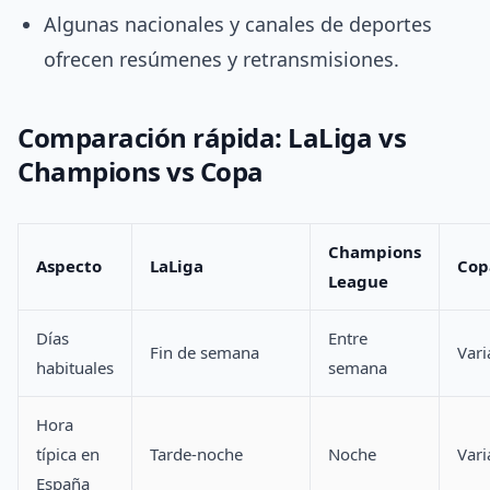
Algunas nacionales y canales de deportes
ofrecen resúmenes y retransmisiones.
Comparación rápida: LaLiga vs
Champions vs Copa
Champions
Aspecto
LaLiga
Cop
League
Días
Entre
Fin de semana
Vari
habituales
semana
Hora
típica en
Tarde-noche
Noche
Vari
España