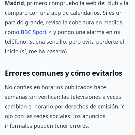
Madrid
, primero compruebo la web del club y la
comparo con una app de calendarios. Si es un
partido grande, reviso la cobertura en medios
como
BBC Sport
y pongo una alarma en mi
teléfono. Suena sencillo, pero evita perderte el
inicio (sí, me ha pasado).
Errores comunes y cómo evitarlos
No confíes en horarios publicados hace
semanas sin verificar: las televisiones a veces
cambian el horario por derechos de emisión. Y
ojo con las redes sociales: los anuncios
informales pueden tener errores.