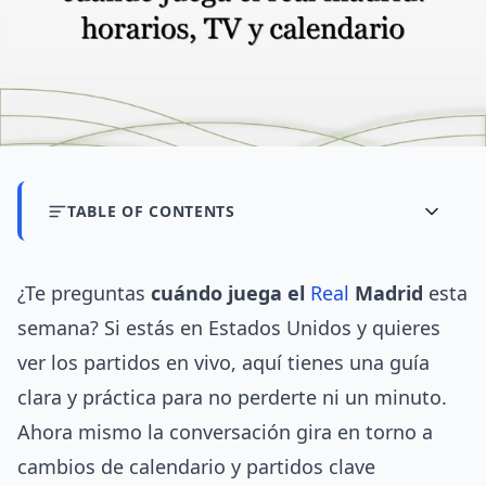
TABLE OF CONTENTS
¿Te preguntas
cuándo juega el
Real
Madrid
esta
semana? Si estás en Estados Unidos y quieres
ver los partidos en vivo, aquí tienes una guía
clara y práctica para no perderte ni un minuto.
Ahora mismo la conversación gira en torno a
cambios de calendario y partidos clave