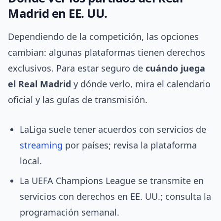
Madrid en EE. UU.
Dependiendo de la competición, las opciones
cambian: algunas plataformas tienen derechos
exclusivos. Para estar seguro de
cuándo juega
el Real Madrid
y dónde verlo, mira el calendario
oficial y las guías de transmisión.
LaLiga suele tener acuerdos con servicios de
streaming
por países; revisa la plataforma
local.
La UEFA Champions League se transmite en
servicios con derechos en EE. UU.; consulta la
programación semanal.