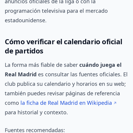
anuncios oficiales de la liga o con la
programación televisiva para el mercado
estadounidense.
Cómo verificar el calendario oficial
de partidos
La forma más fiable de saber
cuándo juega el
Real Madrid
es consultar las fuentes oficiales. El
club publica su calendario y horarios en su web;
también puedes revisar páginas de referencia
como
la ficha de Real Madrid en Wikipedia
para historial y contexto.
Fuentes recomendadas: